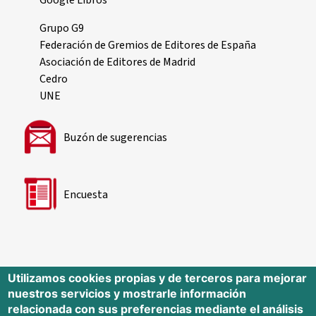
Grupo G9
Federación de Gremios de Editores de España
Asociación de Editores de Madrid
Cedro
UNE
Buzón de sugerencias
Encuesta
Utilizamos cookies propias y de terceros para mejorar
nuestros servicios y mostrarle información
Editorial Universidad de Cantabria
relacionada con sus preferencias mediante el análisis