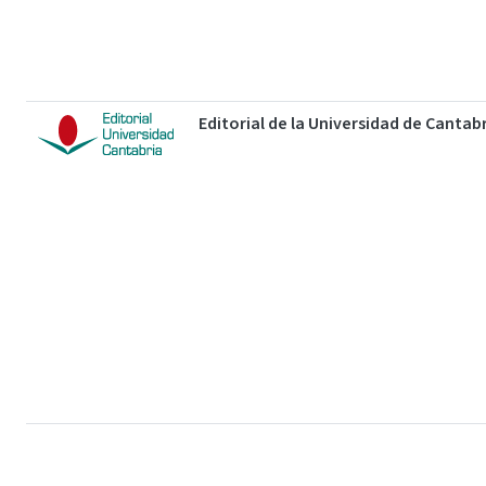
Editorial de la Universidad de Cantab