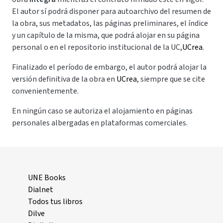
El autor sí podrá disponer para autoarchivo del resumen de
la obra, sus metadatos, las páginas preliminares, el índice
y un capítulo de la misma, que podrá alojar en su página
personal o en el repositorio institucional de la UC,
UCrea
.
Finalizado el período de embargo, el autor podrá alojar la
versión definitiva de la obra en
UCrea
, siempre que se cite
convenientemente.
En ningún caso se autoriza el alojamiento en páginas
personales albergadas en plataformas comerciales.
UNE Books
Dialnet
Todos tus libros
Dilve