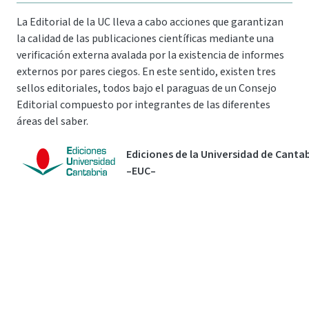
La Editorial de la UC lleva a cabo acciones que garantizan
la calidad de las publicaciones científicas mediante una
verificación externa avalada por la existencia de informes
externos por pares ciegos. En este sentido, existen tres
sellos editoriales, todos bajo el paraguas de un Consejo
Editorial compuesto por integrantes de las diferentes
áreas del saber.
Ediciones de la Universidad de Canta
–EUC–