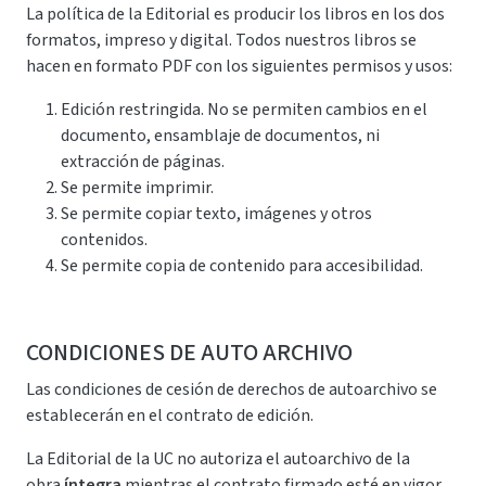
La política de la Editorial es producir los libros en los dos
formatos, impreso y digital. Todos nuestros libros se
hacen en formato PDF con los siguientes permisos y usos:
Edición restringida. No se permiten cambios en el
documento, ensamblaje de documentos, ni
extracción de páginas.
Se permite imprimir.
Se permite copiar texto, imágenes y otros
contenidos.
Se permite copia de contenido para accesibilidad.
CONDICIONES DE AUTO ARCHIVO
Las condiciones de cesión de derechos de autoarchivo se
establecerán en el contrato de edición.
La Editorial de la UC no autoriza el autoarchivo de la
obra
íntegra
mientras el contrato firmado esté en vigor.