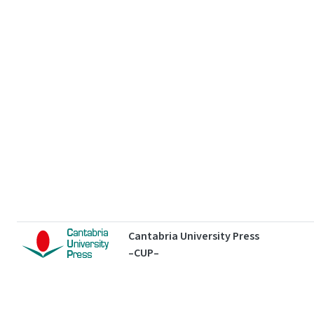
Cantabria University Press
–CUP–