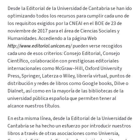
Desde la Editorial de la Universidad de Cantabria se han ido
optimizando todos los recursos para cumplir cada uno de
los requisitos exigidos por la CNEAI en el BOE de 23 de
noviembre de 2017 para el área de Ciencias Sociales y
Humanidades. Accediendo a la página Web
http://www.editorial.unican.es/
pueden verse recogidos
cada uno de esos criterios: Consejo Editorial, Consejo
Científico, colaboración con prestigiosas editoriales
internacionales como McGraw–Hill, Oxford University
Press, Springer, Laterza o Wiley, librería virtual, puntos de
distribución y redes de libros como Google books, Dilve o
Dialnet, así como en la mayoría de las bibliotecas de la
universidad pública española que permiten tener al
alcance nuestros títulos.
En esta misma línea, desde la Editorial de la Universidad de
Cantabria se ha hecho un esfuerzo por introducir nuestros
libros a través de otras asociaciones como Universia,