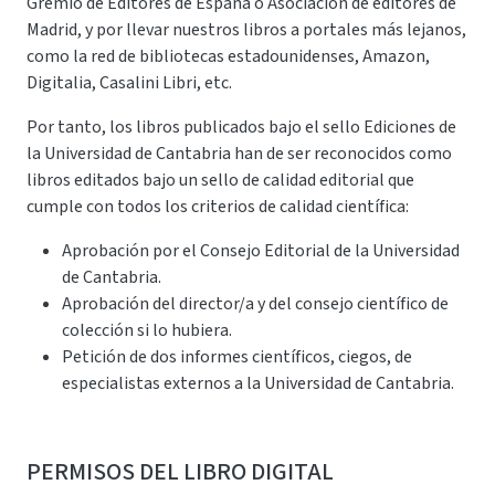
Gremio de Editores de España o Asociación de editores de
Madrid, y por llevar nuestros libros a portales más lejanos,
como la red de bibliotecas estadounidenses, Amazon,
Digitalia, Casalini Libri, etc.
Por tanto, los libros publicados bajo el sello Ediciones de
la Universidad de Cantabria han de ser reconocidos como
libros editados bajo un sello de calidad editorial que
cumple con todos los criterios de calidad científica:
Aprobación por el Consejo Editorial de la Universidad
de Cantabria.
Aprobación del director/a y del consejo científico de
colección si lo hubiera.
Petición de dos informes científicos, ciegos, de
especialistas externos a la Universidad de Cantabria.
PERMISOS DEL LIBRO DIGITAL