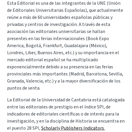
Esta Editorial es una de las integrantes de la UNE (Unión
de Editoriales Universitarias Españolas), que actualmente
reúne a más de 60 universidades españolas públicas y
privadas y centros de investigación. A través de esta
asociación las editoriales universitarias se hallan
presentes en las ferias internacionales (Book Expo
America, Bogotá, Frankfurt, Guadalajara (México),
Londres, Liber, Buenos Aires, etc.) y su importancia en el
mercado editorial español se ha multiplicado
exponencialmente debido a su presencia en las ferias
provinciales más importantes (Madrid, Barcelona, Sevilla,
Granada, Valencia, etc.) y a la mayor diversificación de los
puntos de venta.
La Editorial de la Universidad de Cantabria está catalogada
entre las editoriales de prestigio en el índice SPI, de
indicadores de editoriales científicas o de interés para la
investigación, y en la disciplina de Historia se encuentra en
el puesto 28 SPI,
Scholarly Publishers Indicators
.