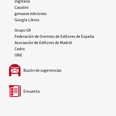
Digitalia
Casalini
genueve ediciones
Google Libros
Grupo G9
Federación de Gremios de Editores de España
Asociación de Editores de Madrid
Cedro
UNE
Buzón de sugerencias
Encuesta