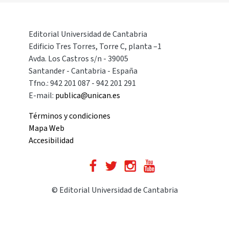
Editorial Universidad de Cantabria
Edificio Tres Torres, Torre C, planta –1
Avda. Los Castros s/n - 39005
Santander - Cantabria - España
Tfno.: 942 201 087 - 942 201 291
E-mail:
publica@unican.es
Términos y condiciones
Mapa Web
Accesibilidad
© Editorial Universidad de Cantabria