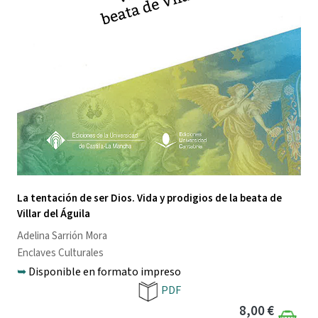
La tentación de ser Dios. Vida y prodigios de la beata de
Villar del Águila
Adelina Sarrión Mora
Enclaves Culturales
➥
Disponible en formato impreso
PDF
8,00 €