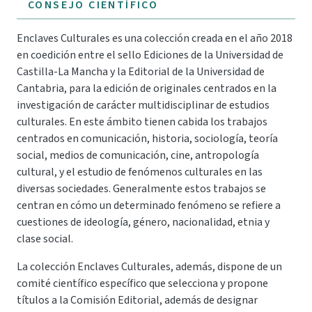
CONSEJO CIENTÍFICO
Enclaves Culturales es una colección creada en el año 2018
en coedición entre el sello Ediciones de la Universidad de
Castilla-La Mancha y la Editorial de la Universidad de
Cantabria, para la edición de originales centrados en la
investigación de carácter multidisciplinar de estudios
culturales. En este ámbito tienen cabida los trabajos
centrados en comunicación, historia, sociología, teoría
social, medios de comunicación, cine, antropología
cultural, y el estudio de fenómenos culturales en las
diversas sociedades. Generalmente estos trabajos se
centran en cómo un determinado fenómeno se refiere a
cuestiones de ideología, género, nacionalidad, etnia y
clase social.
La colección Enclaves Culturales, además, dispone de un
comité científico específico que selecciona y propone
títulos a la Comisión Editorial, además de designar