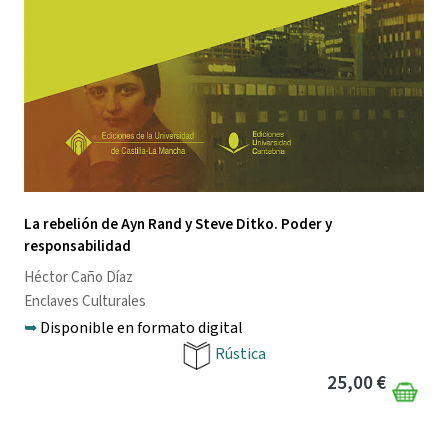
La rebelión de Ayn Rand y Steve Ditko. Poder y
responsabilidad
Héctor Caño Díaz
Enclaves Culturales
➥
Disponible en formato digital
Rústica
25,00 €