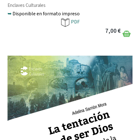
Enclaves Culturales
➥
Disponible en formato impreso
PDF
7,00 €