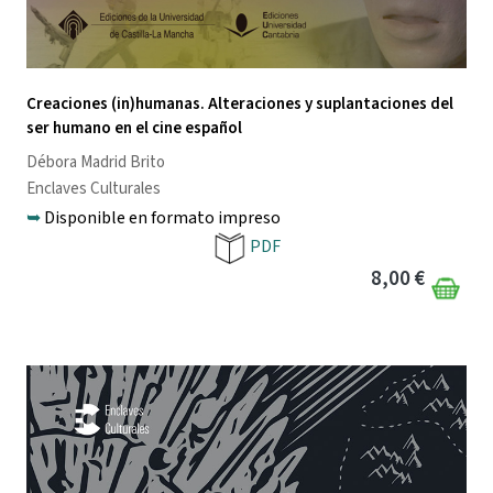
Creaciones (in)humanas. Alteraciones y suplantaciones del
ser humano en el cine español
Débora Madrid Brito
Enclaves Culturales
➥
Disponible en formato impreso
PDF
8,00 €