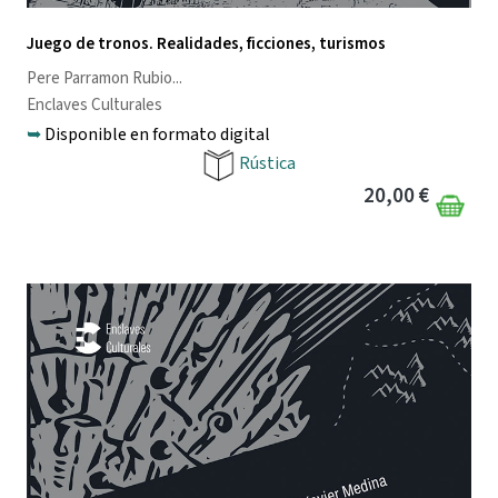
Juego de tronos. Realidades, ficciones, turismos
Pere Parramon Rubio
...
Enclaves Culturales
➥
Disponible en formato digital
Rústica
20,00 €