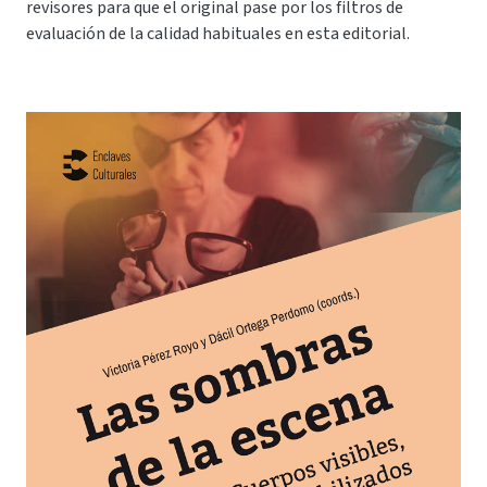
revisores para que el original pase por los filtros de
evaluación de la calidad habituales en esta editorial.