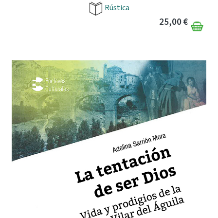
Rústica
25,00 €