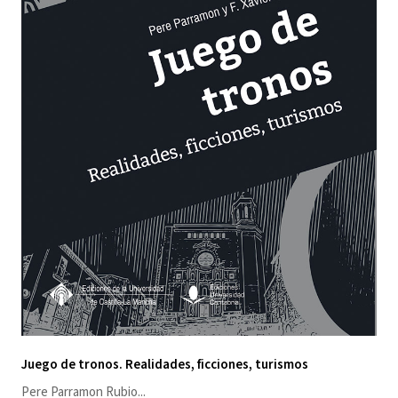
Juego de tronos. Realidades, ficciones, turismos
Pere Parramon Rubio
...