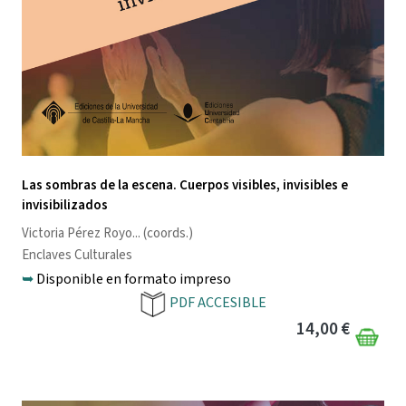
Las sombras de la escena. Cuerpos visibles, invisibles e
invisibilizados
Victoria Pérez Royo
... (coords.)
Enclaves Culturales
➥
Disponible en formato impreso
PDF ACCESIBLE
14,00 €