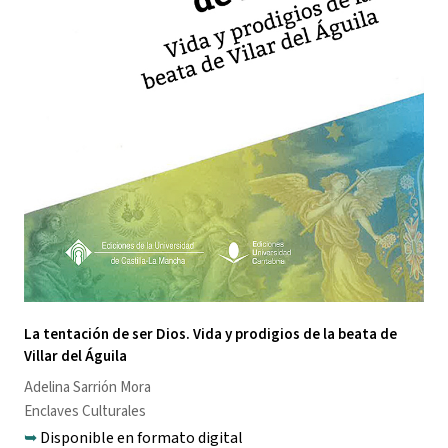
La tentación de ser Dios. Vida y prodigios de la beata de
Villar del Águila
Adelina Sarrión Mora
Enclaves Culturales
➥
Disponible en formato digital