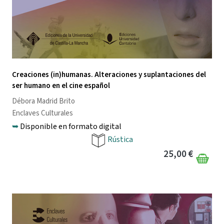
Creaciones (in)humanas. Alteraciones y suplantaciones del
ser humano en el cine español
Débora Madrid Brito
Enclaves Culturales
➥
Disponible en formato digital
Rústica
25,00 €