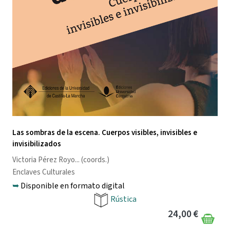
Las sombras de la escena. Cuerpos visibles, invisibles e
invisibilizados
Victoria Pérez Royo
... (coords.)
Enclaves Culturales
➥
Disponible en formato digital
Rústica
24,00 €