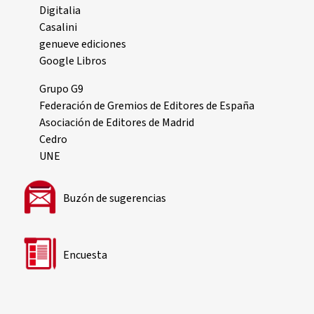
Digitalia
Casalini
genueve ediciones
Google Libros
Grupo G9
Federación de Gremios de Editores de España
Asociación de Editores de Madrid
Cedro
UNE
Buzón de sugerencias
Encuesta