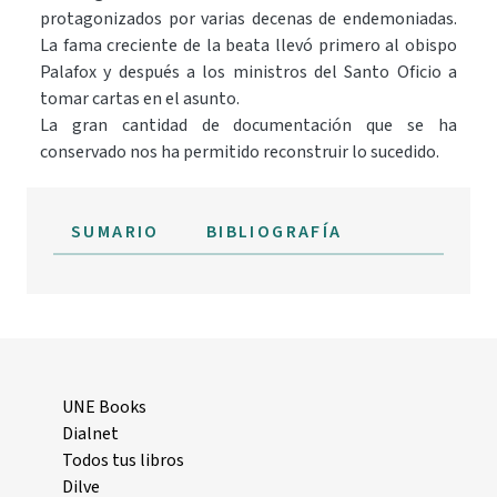
protagonizados por varias decenas de endemoniadas.
La fama creciente de la beata llevó primero al obispo
Palafox y después a los ministros del Santo Oficio a
tomar cartas en el asunto.
La gran cantidad de documentación que se ha
conservado nos ha permitido reconstruir lo sucedido.
SUMARIO
BIBLIOGRAFÍA
UNE Books
Dialnet
Todos tus libros
Dilve