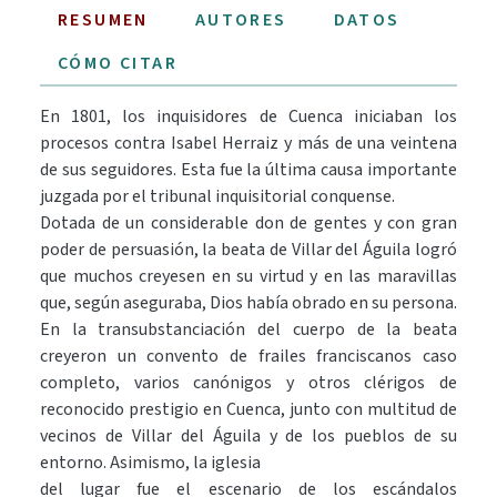
RESUMEN
AUTORES
DATOS
CÓMO CITAR
En 1801, los inquisidores de Cuenca iniciaban los
procesos contra Isabel Herraiz y más de una veintena
de sus seguidores. Esta fue la última causa importante
juzgada por el tribunal inquisitorial conquense.
Dotada de un considerable don de gentes y con gran
poder de persuasión, la beata de Villar del Águila logró
que muchos creyesen en su virtud y en las maravillas
que, según aseguraba, Dios había obrado en su persona.
En la transubstanciación del cuerpo de la beata
creyeron un convento de frailes franciscanos caso
completo, varios canónigos y otros clérigos de
reconocido prestigio en Cuenca, junto con multitud de
vecinos de Villar del Águila y de los pueblos de su
entorno. Asimismo, la iglesia
del lugar fue el escenario de los escándalos