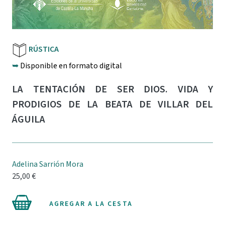
RÚSTICA
➥
Disponible en formato digital
LA TENTACIÓN DE SER DIOS. VIDA Y
PRODIGIOS DE LA BEATA DE VILLAR DEL
ÁGUILA
Adelina Sarrión Mora
25,00 €
AGREGAR A LA CESTA