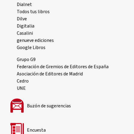
Dialnet
Todos tus libros
Dilve
Digitalia
Casalini
genueve ediciones
Google Libros
Grupo G9
Federación de Gremios de Editores de España
Asociación de Editores de Madrid
Cedro
UNE
Buzón de sugerencias
Encuesta