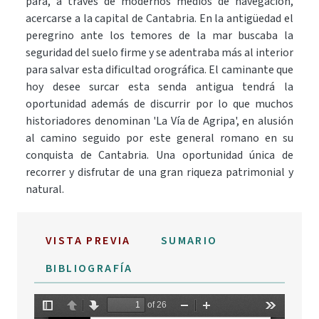
para, a través de modernos medios de navegación,
acercarse a la capital de Cantabria. En la antigüedad el
peregrino ante los temores de la mar buscaba la
seguridad del suelo firme y se adentraba más al interior
para salvar esta dificultad orográfica. El caminante que
hoy desee surcar esta senda antigua tendrá la
oportunidad además de discurrir por lo que muchos
historiadores denominan 'La Vía de Agripa', en alusión
al camino seguido por este general romano en su
conquista de Cantabria. Una oportunidad única de
recorrer y disfrutar de una gran riqueza patrimonial y
natural.
VISTA PREVIA
SUMARIO
BIBLIOGRAFÍA