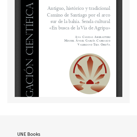
UNE Books