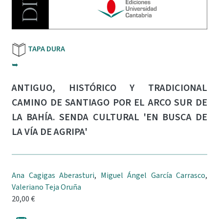
TAPA DURA
➥
ANTIGUO, HISTÓRICO Y TRADICIONAL
CAMINO DE SANTIAGO POR EL ARCO SUR DE
LA BAHÍA. SENDA CULTURAL 'EN BUSCA DE
LA VÍA DE AGRIPA'
Ana Cagigas Aberasturi
,
Miguel Ángel García Carrasco
,
Valeriano Teja Oruña
20,00 €