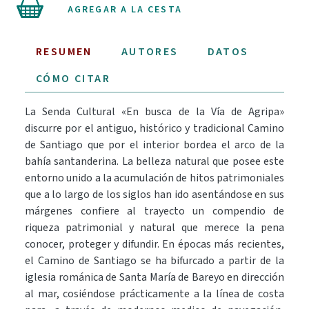
AGREGAR A LA CESTA
RESUMEN
AUTORES
DATOS
CÓMO CITAR
La Senda Cultural «En busca de la Vía de Agripa»
discurre por el antiguo, histórico y tradicional Camino
de Santiago que por el interior bordea el arco de la
bahía santanderina. La belleza natural que posee este
entorno unido a la acumulación de hitos patrimoniales
que a lo largo de los siglos han ido asentándose en sus
márgenes confiere al trayecto un compendio de
riqueza patrimonial y natural que merece la pena
conocer, proteger y difundir. En épocas más recientes,
el Camino de Santiago se ha bifurcado a partir de la
iglesia románica de Santa María de Bareyo en dirección
al mar, cosiéndose prácticamente a la línea de costa