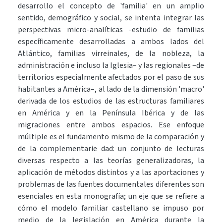
desarrollo el concepto de 'familia' en un amplio
sentido, demográfico y social, se intenta integrar las
perspectivas micro-analíticas -estudio de familias
específicamente desarrolladas a ambos lados del
Atlántico, familias virreinales, de la nobleza, la
administración e incluso la Iglesia– y las regionales –de
territorios especialmente afectados por el paso de sus
habitantes a América–, al lado de la dimensión 'macro'
derivada de los estudios de las estructuras familiares
en América y en la Península Ibérica y de las
migraciones entre ambos espacios. Ese enfoque
múltiple es el fundamento mismo de la comparación y
de la complementarie­ dad: un conjunto de lecturas
diversas respecto a las teorías generalizadoras, la
aplicación de métodos distintos y a las aportaciones y
problemas de las fuentes documentales diferentes son
esenciales en esta monografía; un eje que se refiere a
cómo el modelo familiar castellano se impuso por
medio de la legislación en América durante la