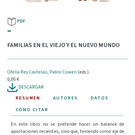
PDF
➥
FAMILIAS EN EL VIEJO Y EL NUEVO MUNDO
Ofelia Rey Castelao
,
Pablo Cowen
(eds.)
0,00 €
DESCARGAR
RESUMEN
AUTORES
DATOS
CÓMO CITAR
En este libro no se pretende hacer un balance de
aportaciones recientes, sino que, teniendo como eje de