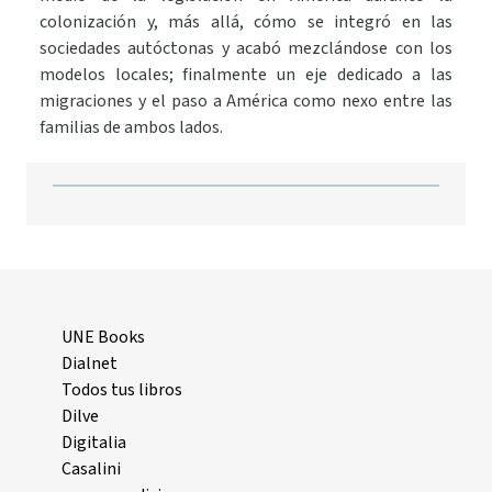
colonización y, más allá, cómo se integró en las
sociedades autóctonas y acabó mezclándose con los
modelos locales; finalmente un eje dedicado a las
migraciones y el paso a América como nexo entre las
familias de ambos lados.
UNE Books
Dialnet
Todos tus libros
Dilve
Digitalia
Casalini