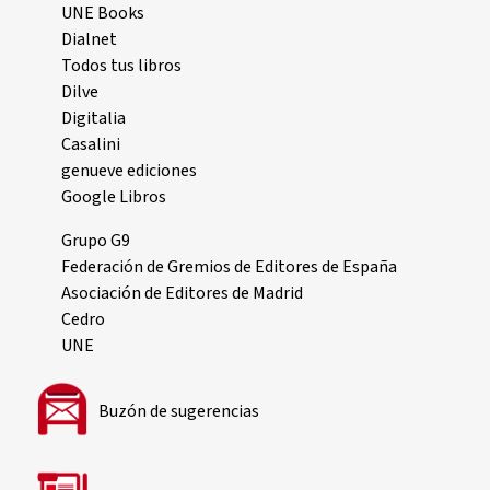
UNE Books
Dialnet
Todos tus libros
Dilve
Digitalia
Casalini
genueve ediciones
Google Libros
Grupo G9
Federación de Gremios de Editores de España
Asociación de Editores de Madrid
Cedro
UNE
Buzón de sugerencias