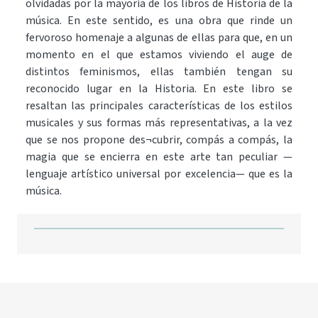
olvidadas por la mayoría de los libros de Historia de la
música. En este sentido, es una obra que rinde un
fervoroso homenaje a algunas de ellas para que, en un
momento en el que estamos viviendo el auge de
distintos feminismos, ellas también tengan su
reconocido lugar en la Historia. En este libro se
resaltan las principales características de los estilos
musicales y sus formas más representativas, a la vez
que se nos propone des¬cubrir, compás a compás, la
magia que se encierra en este arte tan peculiar —
lenguaje artístico universal por excelencia— que es la
música.