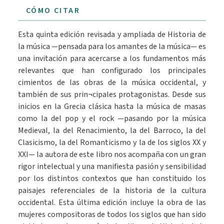
CÓMO CITAR
Esta quinta edición revisada y ampliada de Historia de
la música —pensada para los amantes de la música— es
una invitación para acercarse a los fundamentos más
relevantes que han configurado los principales
cimientos de las obras de la música occidental, y
también de sus prin¬cipales protagonistas. Desde sus
inicios en la Grecia clásica hasta la música de masas
como la del pop y el rock —pasando por la música
Medieval, la del Renacimiento, la del Barroco, la del
Clasicismo, la del Romanticismo y la de los siglos XX y
XXI— la autora de este libro nos acompaña con un gran
rigor intelectual y una manifiesta pasión y sensibilidad
por los distintos contextos que han constituido los
paisajes referenciales de la historia de la cultura
occidental. Esta última edición incluye la obra de las
mujeres compositoras de todos los siglos que han sido