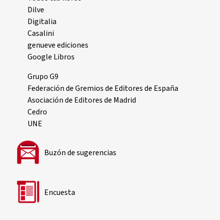
Dilve
Digitalia
Casalini
genueve ediciones
Google Libros
Grupo G9
Federación de Gremios de Editores de España
Asociación de Editores de Madrid
Cedro
UNE
Buzón de sugerencias
Encuesta