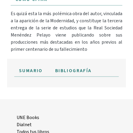
Es quizá esta la más polémica obra del autor, vinculada
a la aparición de la Modernidad, y constituye la tercera
entrega de la serie de estudios que la Real Sociedad
Menéndez Pelayo viene publicando sobre sus
producciones más destacadas en los años previos al
primer centenario de su fallecimiento
SUMARIO
BIBLIOGRAFÍA
UNE Books
Dialnet
Todos tus libros