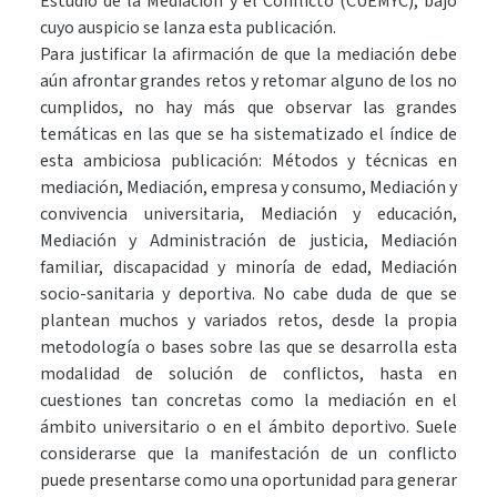
Estudio de la Mediación y el Conflicto (CUEMYC), bajo
cuyo auspicio se lanza esta publicación.
Para justificar la afirmación de que la mediación debe
aún afrontar grandes retos y retomar alguno de los no
cumplidos, no hay más que observar las grandes
temáticas en las que se ha sistematizado el índice de
esta ambiciosa publicación: Métodos y técnicas en
mediación, Mediación, empresa y consumo, Mediación y
convivencia universitaria, Mediación y educación,
Mediación y Administración de justicia, Mediación
familiar, discapacidad y minoría de edad, Mediación
socio-sanitaria y deportiva. No cabe duda de que se
plantean muchos y variados retos, desde la propia
metodología o bases sobre las que se desarrolla esta
modalidad de solución de conflictos, hasta en
cuestiones tan concretas como la mediación en el
ámbito universitario o en el ámbito deportivo. Suele
considerarse que la manifestación de un conflicto
puede presentarse como una oportunidad para generar