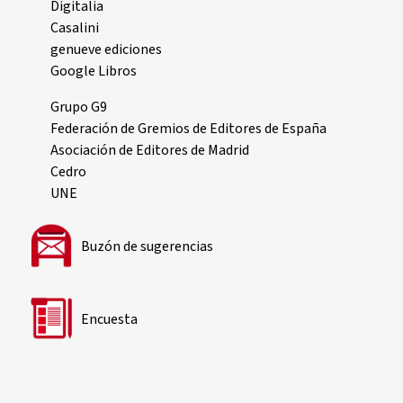
Digitalia
Casalini
genueve ediciones
Google Libros
Grupo G9
Federación de Gremios de Editores de España
Asociación de Editores de Madrid
Cedro
UNE
Buzón de sugerencias
Encuesta