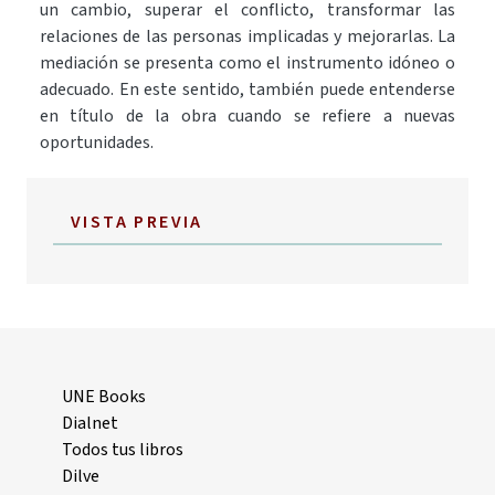
un cambio, superar el conflicto, transformar las
relaciones de las personas implicadas y mejorarlas. La
mediación se presenta como el instrumento idóneo o
adecuado. En este sentido, también puede entenderse
en título de la obra cuando se refiere a nuevas
oportunidades.
VISTA PREVIA
UNE Books
Dialnet
Todos tus libros
Dilve