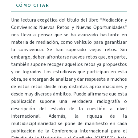
CÓMO CITAR
Una lectura exegética del título del libro “Mediación y
Convivencia: Nuevos Retos y Nuevas Oportunidades”
nos lleva a pensar que se ha avanzado bastante en
materia de mediación, como vehículo para garantizar
la convivencia. Se han superado viejos retos. Sin
embargo, deben afrontarse nuevos retos que, en parte,
también supone recoger aquellos retos ya propuestos
y no logrados. Los estudiosos que participan en esta
obra, se encargan de analizar y dar respuesta a muchos
de estos retos desde muy distintas aproximaciones y
desde muy diversos ámbitos. Puede afirmarse que esta
publicación supone una verdadera radiografía o
descripción del estado de la cuestión a nivel
internacional. Además, la riqueza de la
multidisciplinariedad se pone de manifiesto en cada
publicación de la Conferencia Internacional para el