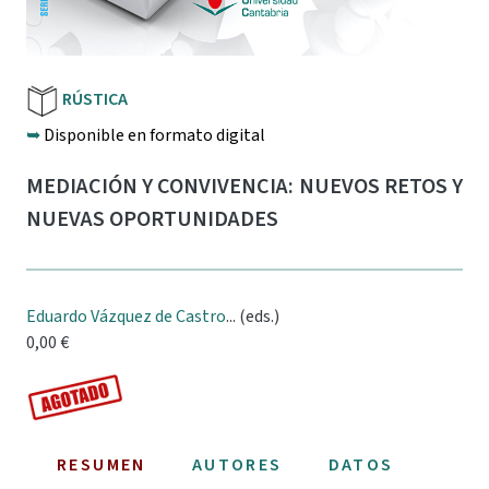
RÚSTICA
➥
Disponible en formato digital
MEDIACIÓN Y CONVIVENCIA: NUEVOS RETOS Y
NUEVAS OPORTUNIDADES
Eduardo Vázquez de Castro
... (eds.)
0,00 €
RESUMEN
AUTORES
DATOS