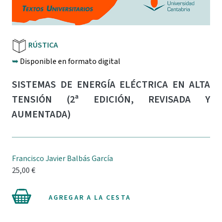
RÚSTICA
➥
Disponible en formato digital
SISTEMAS DE ENERGÍA ELÉCTRICA EN ALTA
TENSIÓN (2ª EDICIÓN, REVISADA Y
AUMENTADA)
Francisco Javier Balbás García
25,00 €
AGREGAR A LA CESTA