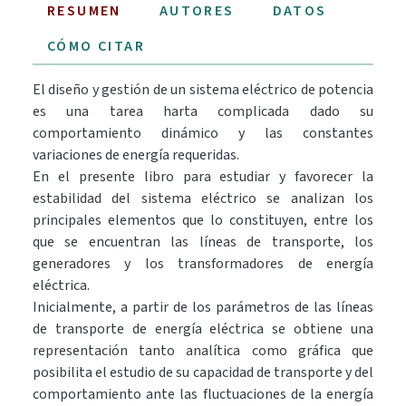
RESUMEN
AUTORES
DATOS
CÓMO CITAR
El diseño y gestión de un sistema eléctrico de potencia
es una tarea harta complicada dado su
comportamiento dinámico y las constantes
variaciones de energía requeridas.
En el presente libro para estudiar y favorecer la
estabilidad del sistema eléctrico se analizan los
principales elementos que lo constituyen, entre los
que se encuentran las líneas de transporte, los
generadores y los transformadores de energía
eléctrica.
Inicialmente, a partir de los parámetros de las líneas
de transporte de energía eléctrica se obtiene una
representación tanto analítica como gráfica que
posibilita el estudio de su capacidad de transporte y del
comportamiento ante las fluctuaciones de la energía