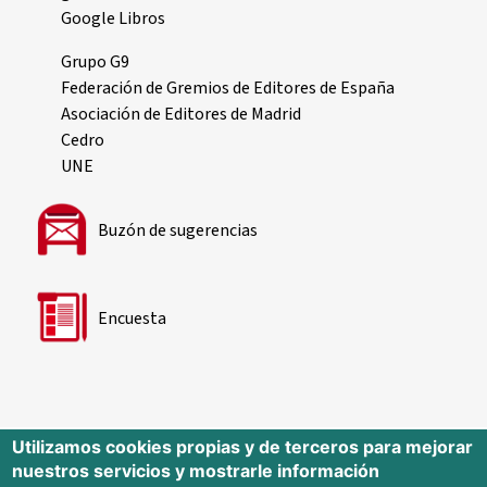
Google Libros
Grupo G9
Federación de Gremios de Editores de España
Asociación de Editores de Madrid
Cedro
UNE
Buzón de sugerencias
Encuesta
Utilizamos cookies propias y de terceros para mejorar
nuestros servicios y mostrarle información