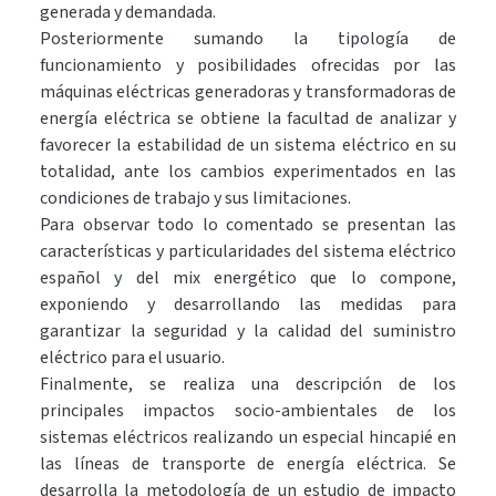
generada y demandada.
Posteriormente sumando la tipología de
funcionamiento y posibilidades ofrecidas por las
máquinas eléctricas generadoras y transformadoras de
energía eléctrica se obtiene la facultad de analizar y
favorecer la estabilidad de un sistema eléctrico en su
totalidad, ante los cambios experimentados en las
condiciones de trabajo y sus limitaciones.
Para observar todo lo comentado se presentan las
características y particularidades del sistema eléctrico
español y del mix energético que lo compone,
exponiendo y desarrollando las medidas para
garantizar la seguridad y la calidad del suministro
eléctrico para el usuario.
Finalmente, se realiza una descripción de los
principales impactos socio-ambientales de los
sistemas eléctricos realizando un especial hincapié en
las líneas de transporte de energía eléctrica. Se
desarrolla la metodología de un estudio de impacto