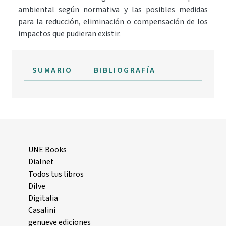
ambiental según normativa y las posibles medidas
para la reducción, eliminación o compensación de los
impactos que pudieran existir.
SUMARIO
BIBLIOGRAFÍA
UNE Books
Dialnet
Todos tus libros
Dilve
Digitalia
Casalini
genueve ediciones