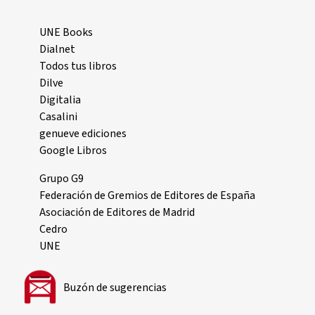
UNE Books
Dialnet
Todos tus libros
Dilve
Digitalia
Casalini
genueve ediciones
Google Libros
Grupo G9
Federación de Gremios de Editores de España
Asociación de Editores de Madrid
Cedro
UNE
Buzón de sugerencias