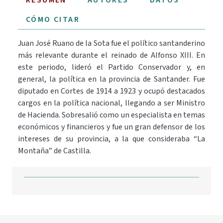
CÓMO CITAR
Juan José Ruano de la Sota fue el político santanderino
más relevante durante el reinado de Alfonso XIII. En
este periodo, lideró el Partido Conservador y, en
general, la política en la provincia de Santander. Fue
diputado en Cortes de 1914 a 1923 y ocupó destacados
cargos en la política nacional, llegando a ser Ministro
de Hacienda. Sobresalió como un especialista en temas
económicos y financieros y fue un gran defensor de los
intereses de su provincia, a la que consideraba “La
Montaña” de Castilla.