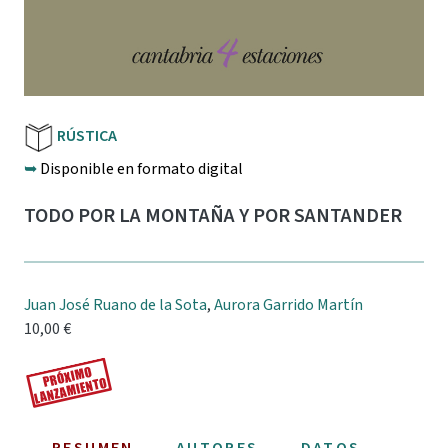
RÚSTICA
➥
Disponible en formato digital
TODO POR LA MONTAÑA Y POR SANTANDER
Juan José Ruano de la Sota
,
Aurora Garrido Martín
10,00 €
RESUMEN
AUTORES
DATOS