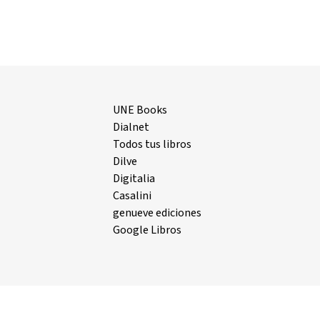
UNE Books
Dialnet
Todos tus libros
Dilve
Digitalia
Casalini
genueve ediciones
Google Libros