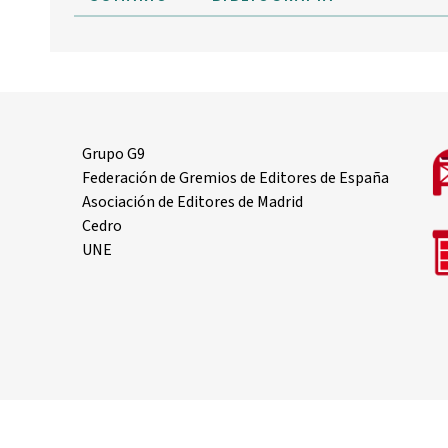
Grupo G9
Federación de Gremios de Editores de España
Asociación de Editores de Madrid
Cedro
UNE