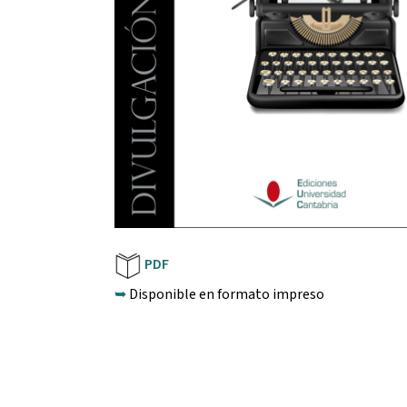
PDF
➥
Disponible en formato impreso