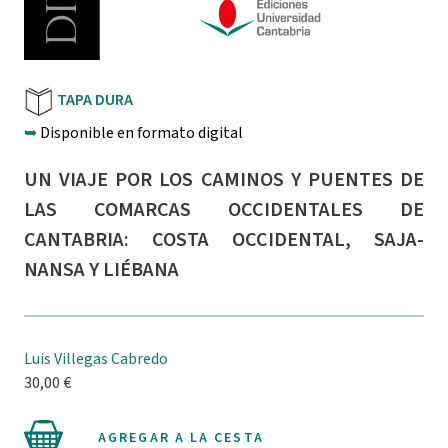
TAPA DURA
➥
Disponible en formato digital
UN VIAJE POR LOS CAMINOS Y PUENTES DE
LAS COMARCAS OCCIDENTALES DE
CANTABRIA: COSTA OCCIDENTAL, SAJA-
NANSA Y LIÉBANA
Luis Villegas Cabredo
30,00 €
AGREGAR A LA CESTA