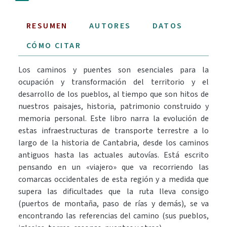
RESUMEN
AUTORES
DATOS
CÓMO CITAR
Los caminos y puentes son esenciales para la
ocupación y transformación del territorio y el
desarrollo de los pueblos, al tiempo que son hitos de
nuestros paisajes, historia, patrimonio construido y
memoria personal. Este libro narra la evolución de
estas infraestructuras de transporte terrestre a lo
largo de la historia de Cantabria, desde los caminos
antiguos hasta las actuales autovías. Está escrito
pensando en un «viajero» que va recorriendo las
comarcas occidentales de esta región y a medida que
supera las dificultades que la ruta lleva consigo
(puertos de montaña, paso de rías y demás), se va
encontrando las referencias del camino (sus pueblos,