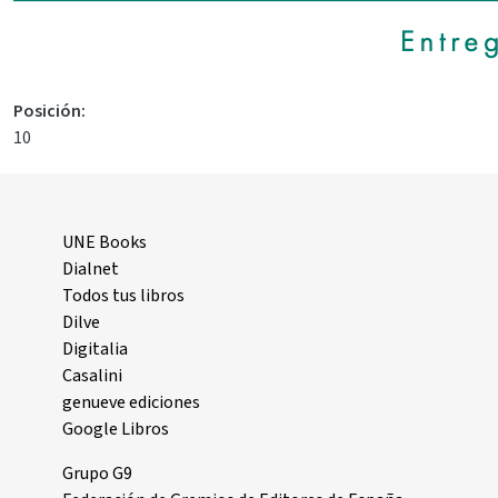
Posición
10
UNE Books
Dialnet
Todos tus libros
Dilve
Digitalia
Casalini
genueve ediciones
Google Libros
Grupo G9