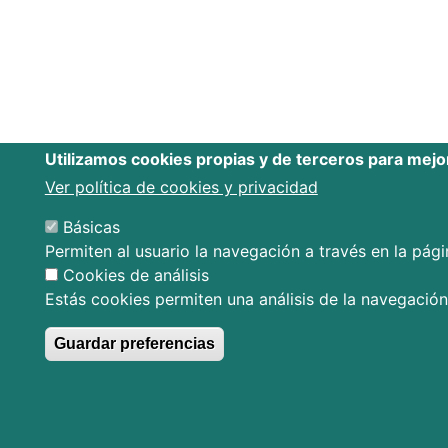
Utilizamos cookies propias y de terceros para mejo
Ver política de cookies y privacidad
Básicas
Permiten al usuario la navegación a través en la págin
Cookies de análisis
Estás cookies permiten una análisis de la navegación 
Guardar preferencias