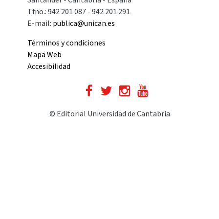
Tfno.: 942 201 087 - 942 201 291
E-mail:
publica@unican.es
Términos y condiciones
Mapa Web
Accesibilidad
© Editorial Universidad de Cantabria