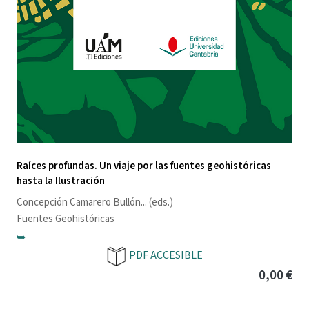
Raíces profundas. Un viaje por las fuentes geohistóricas
hasta la Ilustración
Concepción Camarero Bullón
... (eds.)
Fuentes Geohistóricas
➥
PDF ACCESIBLE
0,00 €