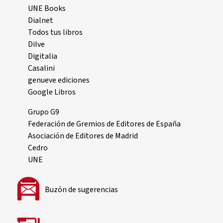
UNE Books
Dialnet
Todos tus libros
Dilve
Digitalia
Casalini
genueve ediciones
Google Libros
Grupo G9
Federación de Gremios de Editores de España
Asociación de Editores de Madrid
Cedro
UNE
Buzón de sugerencias