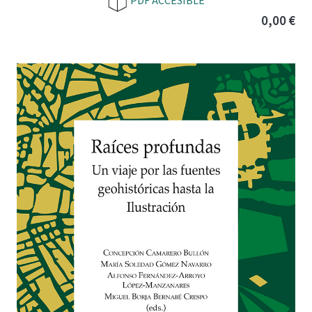
PDF ACCESIBLE
0,00 €