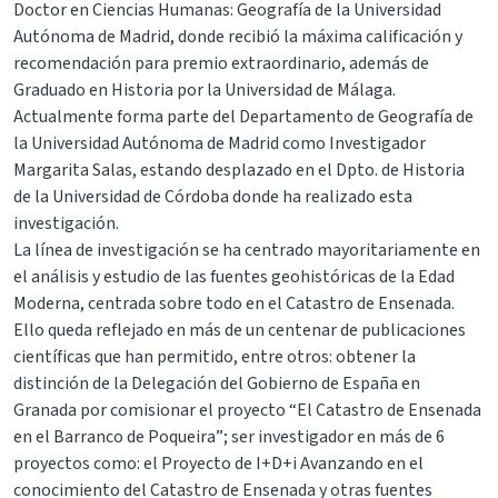
Doctor en Ciencias Humanas: Geografía de la Universidad
Autónoma de Madrid, donde recibió la máxima calificación y
recomendación para premio extraordinario, además de
Graduado en Historia por la Universidad de Málaga.
Actualmente forma parte del Departamento de Geografía de
la Universidad Autónoma de Madrid como Investigador
Margarita Salas, estando desplazado en el Dpto. de Historia
de la Universidad de Córdoba donde ha realizado esta
investigación.
La línea de investigación se ha centrado mayoritariamente en
el análisis y estudio de las fuentes geohistóricas de la Edad
Moderna, centrada sobre todo en el Catastro de Ensenada.
Ello queda reflejado en más de un centenar de publicaciones
científicas que han permitido, entre otros: obtener la
distinción de la Delegación del Gobierno de España en
Granada por comisionar el proyecto “El Catastro de Ensenada
en el Barranco de Poqueira”; ser investigador en más de 6
proyectos como: el Proyecto de I+D+i Avanzando en el
conocimiento del Catastro de Ensenada y otras fuentes