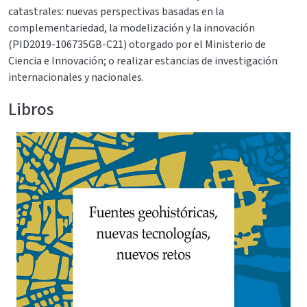
catastrales: nuevas perspectivas basadas en la
complementariedad, la modelización y la innovación
(PID2019-106735GB-C21) otorgado por el Ministerio de
Ciencia e Innovación; o realizar estancias de investigación
internacionales y nacionales.
Libros