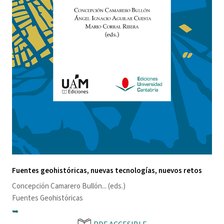
Fuentes geohistóricas, nuevas tecnologías, nuevos retos
Concepción Camarero Bullón
... (eds.)
Fuentes Geohistóricas
➥