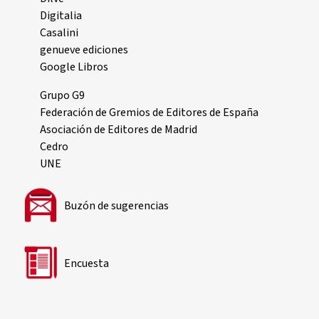
Digitalia
Casalini
genueve ediciones
Google Libros
Grupo G9
Federación de Gremios de Editores de España
Asociación de Editores de Madrid
Cedro
UNE
Buzón de sugerencias
Encuesta