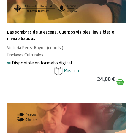
Las sombras de la escena. Cuerpos visibles, invisibles e
invisibilizados
Victoria Pérez Royo
... (coords.)
Enclaves Culturales
➥
Disponible en formato digital
Rústica
24,00 €