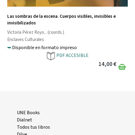
Las sombras de la escena. Cuerpos visibles, invisibles e
invisibilizados
Victoria Pérez Royo
... (coords.)
Enclaves Culturales
➥
Disponible en formato impreso
PDF ACCESIBLE
14,00 €
UNE Books
Dialnet
Todos tus libros
Dilve