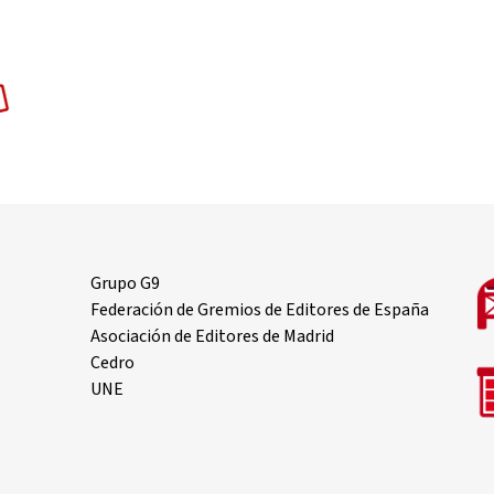
Grupo G9
Federación de Gremios de Editores de España
Asociación de Editores de Madrid
Cedro
UNE