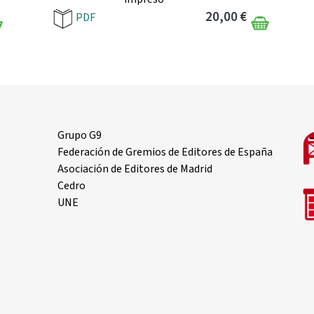
20,00 €
PDF
Grupo G9
Federación de Gremios de Editores de España
Asociación de Editores de Madrid
Cedro
UNE