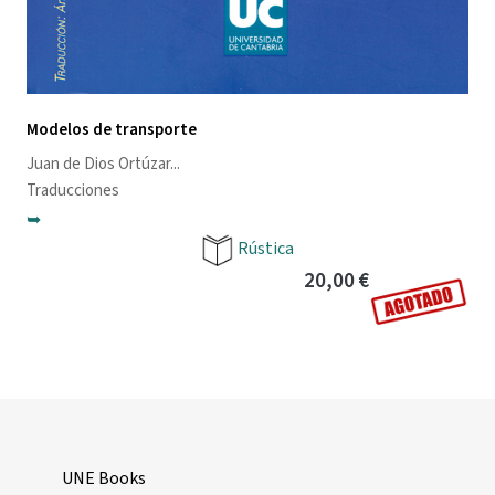
Modelos de transporte
Juan de Dios Ortúzar
...
Traducciones
➥
Rústica
20,00 €
UNE Books