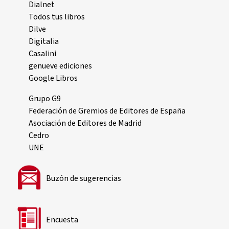
Dialnet
Todos tus libros
Dilve
Digitalia
Casalini
genueve ediciones
Google Libros
Grupo G9
Federación de Gremios de Editores de España
Asociación de Editores de Madrid
Cedro
UNE
Buzón de sugerencias
Encuesta