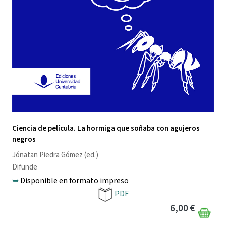
Ciencia de película. La hormiga que soñaba con agujeros
negros
Jónatan Piedra Gómez
(ed.)
Difunde
➥
Disponible en formato impreso
PDF
6,00 €