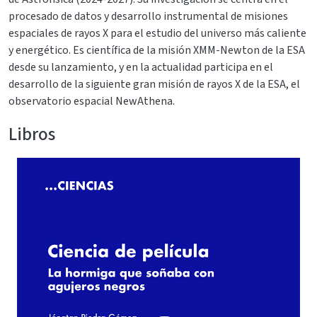
procesado de datos y desarrollo instrumental de misiones
espaciales de rayos X para el estudio del universo más caliente
y energético. Es científica de la misión XMM-Newton de la ESA
desde su lanzamiento, y en la actualidad participa en el
desarrollo de la siguiente gran misión de rayos X de la ESA, el
observatorio espacial NewAthena.
Libros