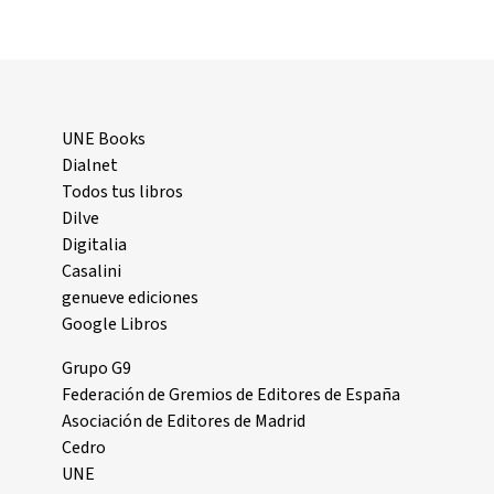
UNE Books
Dialnet
Todos tus libros
Dilve
Digitalia
Casalini
genueve ediciones
Google Libros
Grupo G9
Federación de Gremios de Editores de España
Asociación de Editores de Madrid
Cedro
UNE