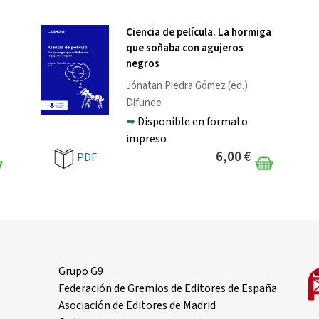
a
Ciencia de película. La hormiga
que soñaba con agujeros
negros
Jónatan Piedra Gómez
(ed.)
Difunde
➥
Disponible en formato
impreso
6,00 €
PDF
Grupo G9
Federación de Gremios de Editores de España
Asociación de Editores de Madrid