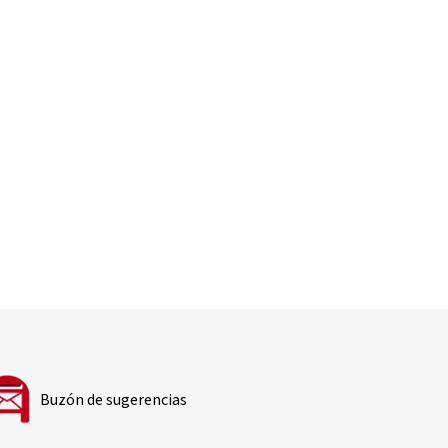
Buzón de sugerencias