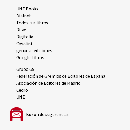
UNE Books
Dialnet
Todos tus libros
Dilve
Digitalia
Casalini
genueve ediciones
Google Libros
Grupo G9
Federación de Gremios de Editores de España
Asociación de Editores de Madrid
Cedro
UNE
Buzón de sugerencias