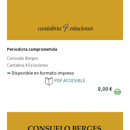
Periodista comprometida
Consuelo Berges
Cantabria 4 Estaciones
➥
Disponible en formato impreso
PDF ACCESIBLE
8,00 €