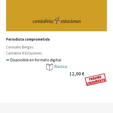
Periodista comprometida
Consuelo Berges
Cantabria 4 Estaciones
➥
Disponible en formato digital
Rústica
12,00 €