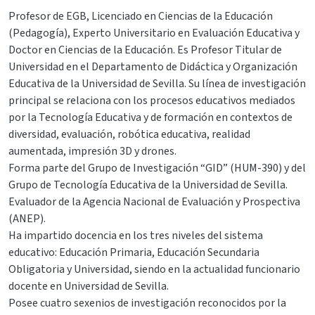
Profesor de EGB, Licenciado en Ciencias de la Educación
(Pedagogía), Experto Universitario en Evaluación Educativa y
Doctor en Ciencias de la Educación. Es Profesor Titular de
Universidad en el Departamento de Didáctica y Organización
Educativa de la Universidad de Sevilla. Su línea de investigación
principal se relaciona con los procesos educativos mediados
por la Tecnología Educativa y de formación en contextos de
diversidad, evaluación, robótica educativa, realidad
aumentada, impresión 3D y drones.
Forma parte del Grupo de Investigación “GID” (HUM-390) y del
Grupo de Tecnología Educativa de la Universidad de Sevilla.
Evaluador de la Agencia Nacional de Evaluación y Prospectiva
(ANEP).
Ha impartido docencia en los tres niveles del sistema
educativo: Educación Primaria, Educación Secundaria
Obligatoria y Universidad, siendo en la actualidad funcionario
docente en Universidad de Sevilla.
Posee cuatro sexenios de investigación reconocidos por la