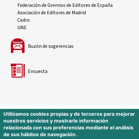
Federación de Gremios de Editores de España
Asociación de Editores de Madrid
Cedro
UNE
Buzón de sugerencias
Encuesta
Utilizamos cookies propias y de terceros para mejorar
nuestros servicios y mostrarle información
Editorial Universidad de Cantabria
relacionada con sus preferencias mediante el análisis
de sus hábitos de navegación.
Edificio Tres Torres, Torre C, planta –1