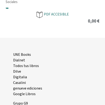
Sociales
➥
PDF ACCESIBLE
0,00 €
UNE Books
Dialnet
Todos tus libros
Dilve
Digitalia
Casalini
genueve ediciones
Google Libros
Grupo G9