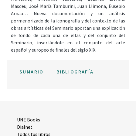
Masdeu, José María Tamburini, Juan Llimona, Eusebio
Arnau… Nueva documentación y un análisis
pormenorizado de la iconografía y del contexto de las
obras artísticas del Seminario aportan una explicación
de fondo de cada una de ellas y del conjunto del
Seminario, insertándole en el conjunto del arte
español y europeo de finales del siglo XIX.
SUMARIO
BIBLIOGRAFÍA
UNE Books
Dialnet
Todos tus libros