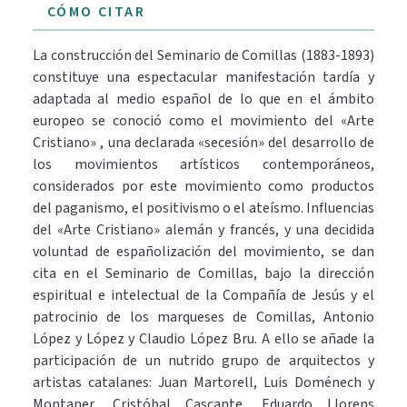
CÓMO CITAR
La construcción del Seminario de Comillas (1883-1893)
constituye una espectacular manifestación tardía y
adaptada al medio español de lo que en el ámbito
europeo se conoció como el movimiento del «Arte
Cristiano» , una declarada «secesión» del desarrollo de
los movimientos artísticos contemporáneos,
considerados por este movimiento como productos
del paganismo, el positivismo o el ateísmo. Influencias
del «Arte Cristiano» alemán y francés, y una decidida
voluntad de españolización del movimiento, se dan
cita en el Seminario de Comillas, bajo la dirección
espiritual e intelectual de la Compañía de Jesús y el
patrocinio de los marqueses de Comillas, Antonio
López y López y Claudio López Bru. A ello se añade la
participación de un nutrido grupo de arquitectos y
artistas catalanes: Juan Martorell, Luis Doménech y
Montaner, Cristóbal Cascante, Eduardo Llorens