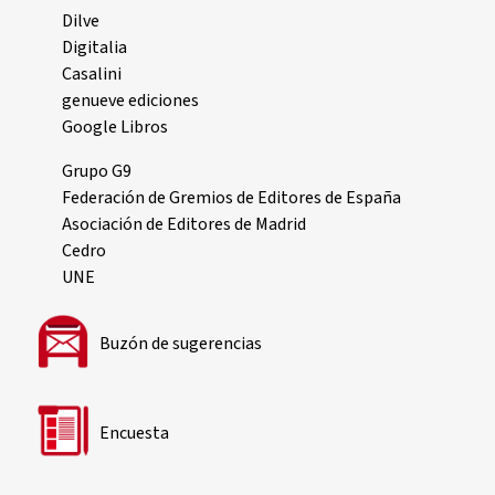
Dilve
Digitalia
Casalini
genueve ediciones
Google Libros
Grupo G9
Federación de Gremios de Editores de España
Asociación de Editores de Madrid
Cedro
UNE
Buzón de sugerencias
Encuesta