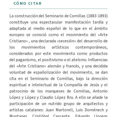
CÓMO CITAR
La construcción del Seminario de Comillas (1883-1893)
constituye una espectacular manifestación tardía y
adaptada al medio español de lo que en el ámbito
europeo se conoció como el movimiento del «Arte
Cristiano» , una declarada «secesión» del desarrollo de
los movimientos artísticos contemporáneos,
considerados por este movimiento como productos
del paganismo, el positivismo o el ateísmo. Influencias
del «Arte Cristiano» alemán y francés, y una decidida
voluntad de españolización del movimiento, se dan
cita en el Seminario de Comillas, bajo la dirección
espiritual e intelectual de la Compañía de Jesús y el
patrocinio de los marqueses de Comillas, Antonio
López y López y Claudio López Bru. A ello se añade la
participación de un nutrido grupo de arquitectos y
artistas catalanes: Juan Martorell, Luis Doménech y
Montaner, Cristóbal Cascante, Eduardo Llorens