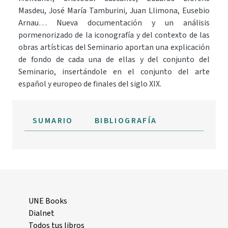
Masdeu, José María Tamburini, Juan Llimona, Eusebio
Arnau… Nueva documentación y un análisis
pormenorizado de la iconografía y del contexto de las
obras artísticas del Seminario aportan una explicación
de fondo de cada una de ellas y del conjunto del
Seminario, insertándole en el conjunto del arte
español y europeo de finales del siglo XIX.
SUMARIO
BIBLIOGRAFÍA
UNE Books
Dialnet
Todos tus libros