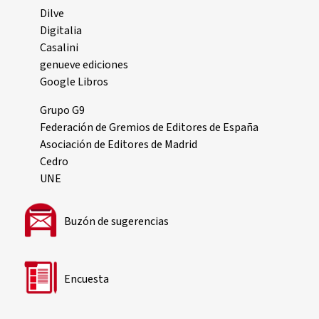
Dilve
Digitalia
Casalini
genueve ediciones
Google Libros
Grupo G9
Federación de Gremios de Editores de España
Asociación de Editores de Madrid
Cedro
UNE
Buzón de sugerencias
Encuesta