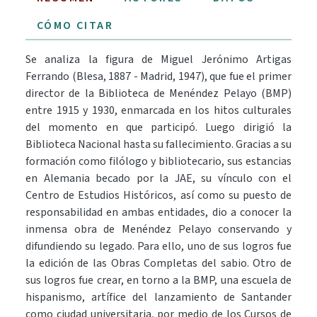
CÓMO CITAR
Se analiza la figura de Miguel Jerónimo Artigas
Ferrando (Blesa, 1887 - Madrid, 1947), que fue el primer
director de la Biblioteca de Menéndez Pelayo (BMP)
entre 1915 y 1930, enmarcada en los hitos culturales
del momento en que participó. Luego dirigió la
Biblioteca Nacional hasta su fallecimiento. Gracias a su
formación como filólogo y bibliotecario, sus estancias
en Alemania becado por la JAE, su vínculo con el
Centro de Estudios Históricos, así como su puesto de
responsabilidad en ambas entidades, dio a conocer la
inmensa obra de Menéndez Pelayo conservando y
difundiendo su legado. Para ello, uno de sus logros fue
la edición de las Obras Completas del sabio. Otro de
sus logros fue crear, en torno a la BMP, una escuela de
hispanismo, artífice del lanzamiento de Santander
como ciudad universitaria, por medio de los Cursos de