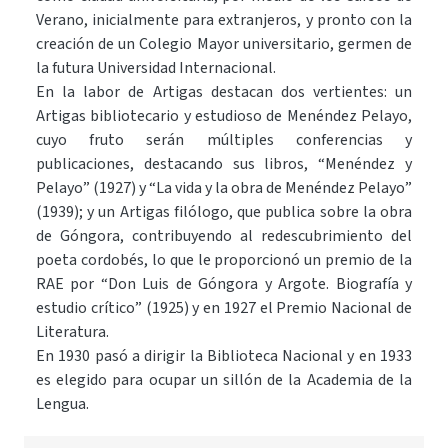
Verano, inicialmente para extranjeros, y pronto con la
creación de un Colegio Mayor universitario, germen de
la futura Universidad Internacional.
En la labor de Artigas destacan dos vertientes: un
Artigas bibliotecario y estudioso de Menéndez Pelayo,
cuyo fruto serán múltiples conferencias y
publicaciones, destacando sus libros, “Menéndez y
Pelayo” (1927) y “La vida y la obra de Menéndez Pelayo”
(1939); y un Artigas filólogo, que publica sobre la obra
de Góngora, contribuyendo al redescubrimiento del
poeta cordobés, lo que le proporcionó un premio de la
RAE por “Don Luis de Góngora y Argote. Biografía y
estudio crítico” (1925) y en 1927 el Premio Nacional de
Literatura.
En 1930 pasó a dirigir la Biblioteca Nacional y en 1933
es elegido para ocupar un sillón de la Academia de la
Lengua.