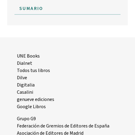
SUMARIO
UNE Books
Dialnet
Todos tus libros
Dilve
Digitalia
Casalini
genueve ediciones
Google Libros
Grupo G9
Federación de Gremios de Editores de España
Asociación de Editores de Madrid