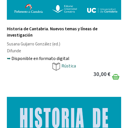
Historia de Cantabria. Nuevos temas y líneas de
investigación
Susana Guijarro González
(ed.)
Difunde
➥
Disponible en formato digital
Rústica
30,00 €