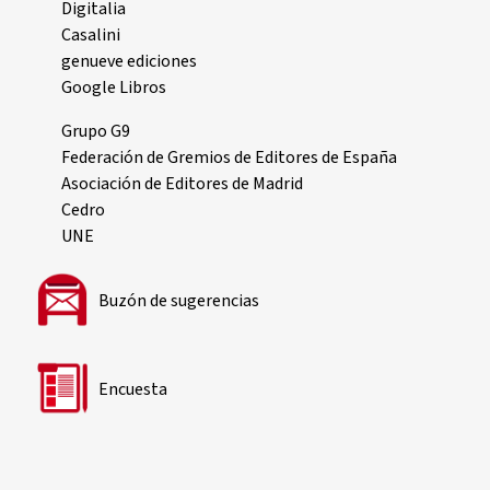
Digitalia
Casalini
genueve ediciones
Google Libros
Grupo G9
Federación de Gremios de Editores de España
Asociación de Editores de Madrid
Cedro
UNE
Buzón de sugerencias
Encuesta