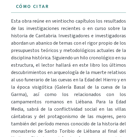
CÓMO CITAR
Esta obra reúne en veintiocho capítulos los resultados
de las investigaciones recientes o en curso sobre la
historia de Cantabria. Investigadores e investigadoras
abordan un abanico de temas con el rigor propio de los
presupuestos teóricos y metodológicos actuales de la
disciplina histórica. Siguiendo un hilo cronológico en su
estructura, el lector hallará en este libro los últimos
descubrimientos en arqueología de la muerte relativos
al uso funerario de las cuevas en la Edad del Hierro y en
la época visigótica (Galería Basal de la cueva de la
Garma), así como los relacionados con los
campamentos romanos en Liébana. Para la Edad
Media, sabrá de la conflictividad social en las villas
cántabras y del protagonismo de las mujeres, pero
también del período menos conocido de la historia del
monasterio de Santo Toribio de Liébana al final del