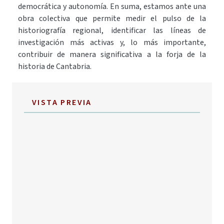
democrática y autonomía. En suma, estamos ante una
obra colectiva que permite medir el pulso de la
historiografía regional, identificar las líneas de
investigación más activas y, lo más importante,
contribuir de manera significativa a la forja de la
historia de Cantabria.
VISTA PREVIA