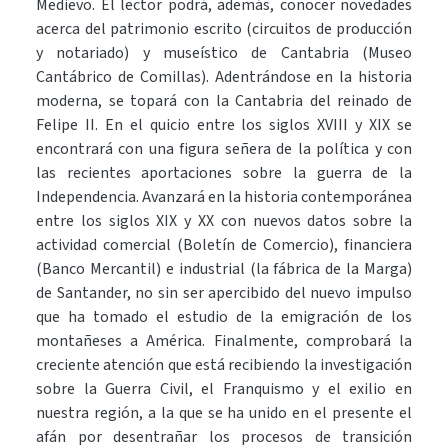
Medievo. El lector podrá, además, conocer novedades
acerca del patrimonio escrito (circuitos de producción
y notariado) y museístico de Cantabria (Museo
Cantábrico de Comillas). Adentrándose en la historia
moderna, se topará con la Cantabria del reinado de
Felipe II. En el quicio entre los siglos XVIII y XIX se
encontrará con una figura señera de la política y con
las recientes aportaciones sobre la guerra de la
Independencia. Avanzará en la historia contemporánea
entre los siglos XIX y XX con nuevos datos sobre la
actividad comercial (Boletín de Comercio), financiera
(Banco Mercantil) e industrial (la fábrica de la Marga)
de Santander, no sin ser apercibido del nuevo impulso
que ha tomado el estudio de la emigración de los
montañeses a América. Finalmente, comprobará la
creciente atención que está recibiendo la investigación
sobre la Guerra Civil, el Franquismo y el exilio en
nuestra región, a la que se ha unido en el presente el
afán por desentrañar los procesos de transición