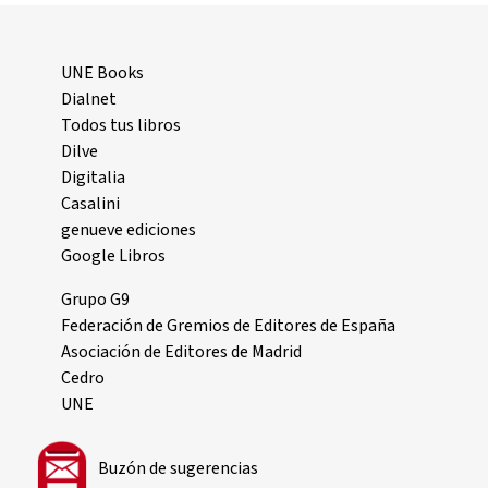
UNE Books
Dialnet
Todos tus libros
Dilve
Digitalia
Casalini
genueve ediciones
Google Libros
Grupo G9
Federación de Gremios de Editores de España
Asociación de Editores de Madrid
Cedro
UNE
Buzón de sugerencias