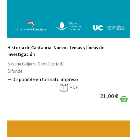
Historia de Cantabria. Nuevos temas y líneas de
investigación
Susana Guijarro González
(ed.)
Difunde
➥
Disponible en formato impreso
PDF
21,00 €