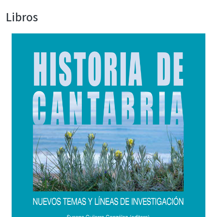
Libros