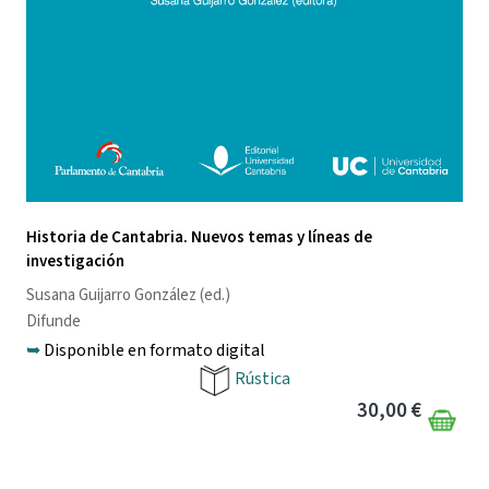
Historia de Cantabria. Nuevos temas y líneas de
investigación
Susana Guijarro González
(ed.)
Difunde
➥
Disponible en formato digital
Rústica
30,00 €