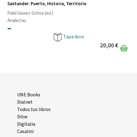
Santander. Puerto, Historia, Territorio
Fidel Gómez Ochoa
(ed.)
Analectas
➥
Tapa dura
20,00 €
UNE Books
Dialnet
Todos tus libros
Dilve
Digitalia
Casalini