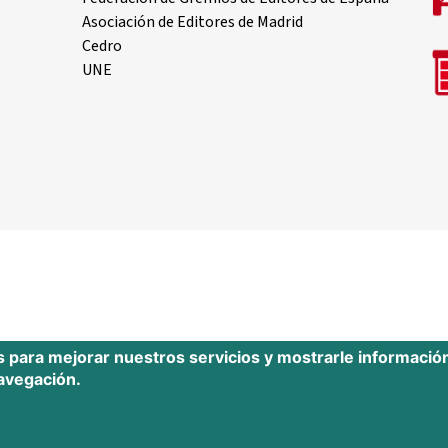
Asociación de Editores de Madrid
Cedro
UNE
s para mejorar nuestros servicios y mostrarle informació
navegación.