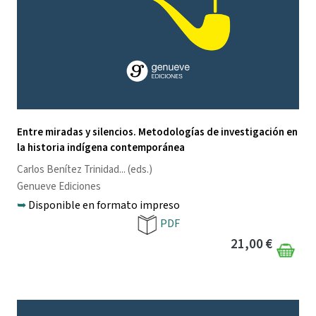
Entre miradas y silencios. Metodologías de investigación en
la historia indígena contemporánea
Carlos Benítez Trinidad
... (eds.)
Genueve Ediciones
➥
Disponible en formato impreso
PDF
21,00 €