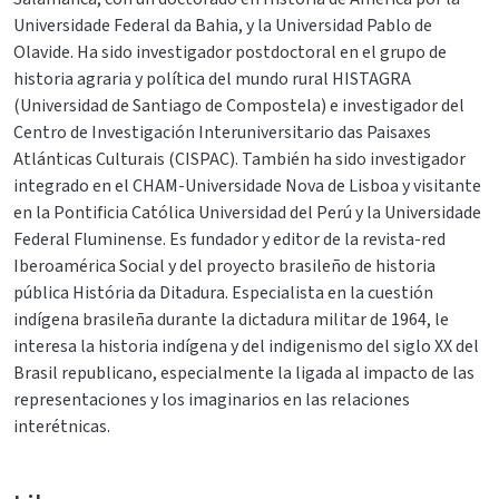
Universidade Federal da Bahia, y la Universidad Pablo de
Olavide. Ha sido investigador postdoctoral en el grupo de
historia agraria y política del mundo rural HISTAGRA
(Universidad de Santiago de Compostela) e investigador del
Centro de Investigación Interuniversitario das Paisaxes
Atlánticas Culturais (CISPAC). También ha sido investigador
integrado en el CHAM-Universidade Nova de Lisboa y visitante
en la Pontificia Católica Universidad del Perú y la Universidade
Federal Fluminense. Es fundador y editor de la revista-red
Iberoamérica Social y del proyecto brasileño de historia
pública História da Ditadura. Especialista en la cuestión
indígena brasileña durante la dictadura militar de 1964, le
interesa la historia indígena y del indigenismo del siglo XX del
Brasil republicano, especialmente la ligada al impacto de las
representaciones y los imaginarios en las relaciones
interétnicas.