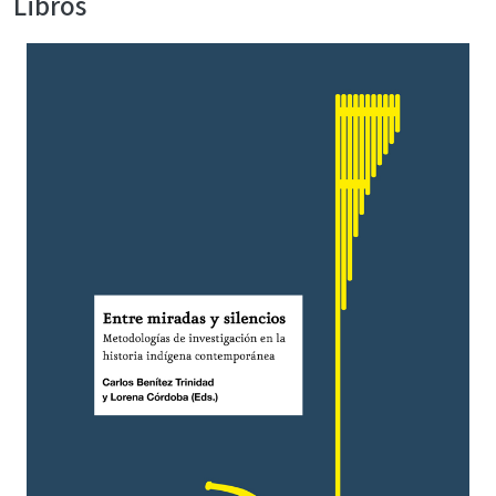
Libros