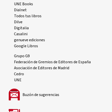
UNE Books
Dialnet
Todos tus libros
Dilve
Digitalia
Casalini
genueve ediciones
Google Libros
Grupo G9
Federación de Gremios de Editores de España
Asociación de Editores de Madrid
Cedro
UNE
Buzón de sugerencias