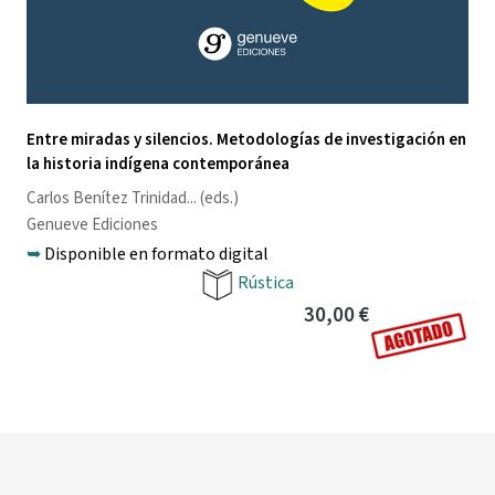
Entre miradas y silencios. Metodologías de investigación en
la historia indígena contemporánea
Carlos Benítez Trinidad
... (eds.)
Genueve Ediciones
➥
Disponible en formato digital
Rústica
30,00 €