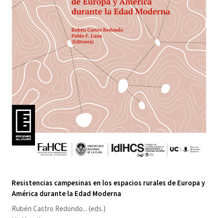
Resistencias campesinas en los espacios rurales de Europa y
América durante la Edad Moderna
Rubén Castro Redondo
... (eds.)