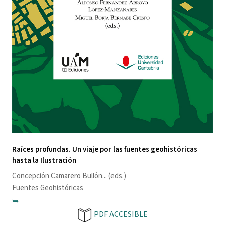
Raíces profundas. Un viaje por las fuentes geohistóricas
hasta la Ilustración
Concepción Camarero Bullón
... (eds.)
Fuentes Geohistóricas
➥
PDF ACCESIBLE