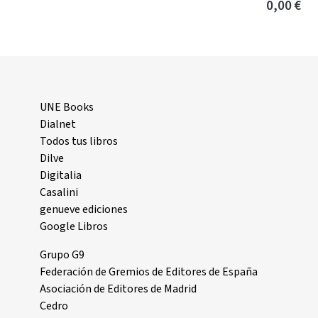
0,00 €
UNE Books
Dialnet
Todos tus libros
Dilve
Digitalia
Casalini
genueve ediciones
Google Libros
Grupo G9
Federación de Gremios de Editores de España
Asociación de Editores de Madrid
Cedro