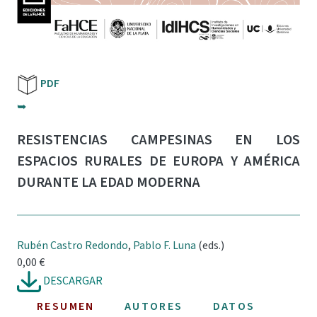
PDF
➥
RESISTENCIAS CAMPESINAS EN LOS
ESPACIOS RURALES DE EUROPA Y AMÉRICA
DURANTE LA EDAD MODERNA
Rubén Castro Redondo
,
Pablo F. Luna
(eds.)
0,00 €
DESCARGAR
RESUMEN
AUTORES
DATOS