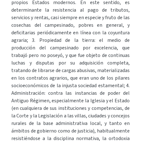
propios Estados modernos. En este sentido, es
determinante la resistencia al pago de tributos,
servicios y rentas, casi siempre en especie y fruto de las
cosechas del campesinado, pobres en general, y
deficitarias periódicamente en línea con la coyuntura
agraria; 3. Propiedad de la tierra: el medio de
producción del campesinado por excelencia, que
trabajó pero no poseyó, y que fue objeto de continuas
luchas y disputas por su adquisición completa,
tratando de librarse de cargas abusivas, materializadas
en los contratos agrarios, que eran uno de los pilares
socioeconómicos de la injusta sociedad estamental; 4.
Administración: contra las instancias de poder del
Antiguo Régimen, especialmente la Iglesia y el Estado
(en cualquiera de sus instituciones y competencias, de
la Corte y la Legislación a las villas, ciudades y concejos
rurales de la base administrativa local, y tanto en
ámbitos de gobierno como de justicia), habitualmente
resistiéndose a la disciplina normativa, la ortodoxia