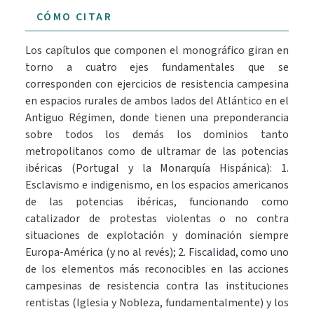
CÓMO CITAR
Los capítulos que componen el monográfico giran en
torno a cuatro ejes fundamentales que se
corresponden con ejercicios de resistencia campesina
en espacios rurales de ambos lados del Atlántico en el
Antiguo Régimen, donde tienen una preponderancia
sobre todos los demás los dominios tanto
metropolitanos como de ultramar de las potencias
ibéricas (Portugal y la Monarquía Hispánica): 1.
Esclavismo e indigenismo, en los espacios americanos
de las potencias ibéricas, funcionando como
catalizador de protestas violentas o no contra
situaciones de explotación y dominación siempre
Europa-América (y no al revés); 2. Fiscalidad, como uno
de los elementos más reconocibles en las acciones
campesinas de resistencia contra las instituciones
rentistas (Iglesia y Nobleza, fundamentalmente) y los