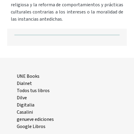
religiosa y la reforma de comportamientos y prácticas
culturales contrarias a los intereses o la moralidad de
las instancias antedichas.
UNE Books
Dialnet
Todos tus libros
Dilve
Digitalia
Casalini
genueve ediciones
Google Libros