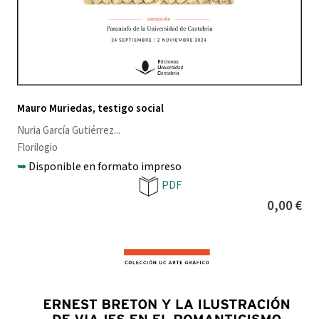
Mauro Muriedas, testigo social
Nuria García Gutiérrez
...
Florilogio
➥
Disponible en formato impreso
PDF
0,00 €