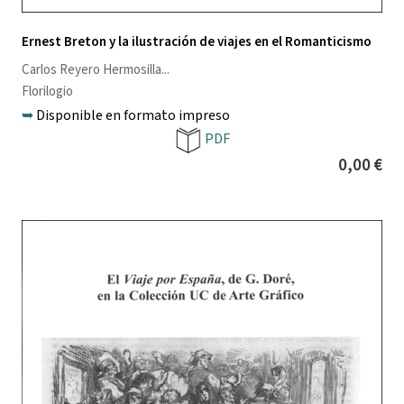
Ernest Breton y la ilustración de viajes en el Romanticismo
Carlos Reyero Hermosilla
...
Florilogio
➥
Disponible en formato impreso
PDF
0,00 €