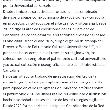
por la Universidad de Barcelona.
Desde el inicio de su actividad profesional, ha combinado
diversos trabajos como comisaria de exposiciones y curadora
en proyectos vinculados con el arte gráfico y fotografía. Desde
2012 dirige el Área de Exposiciones de la Universidad de
Cantabria, en donde desarrolla su actividad profesional desde
el año 2000. Desde el año 2015, dirige el grupo de trabajo del
Proyecto Web de Patrimonio Cultural Universitario UC, que
pretende hacer accesible, a través de su página web, las
colecciones que engloban el patrimonio cultural universitario
y su actual colección museográfica dentro de la Universidad de
Cantabria.
Ha desarrollado su trabajo de investigación dentro de la
museología didáctica y sus aplicaciones a la obra gráfica. Ha
participado en varios congresos y publicados artículos sobre
el patrimonio cultural universitario, su visibilidad y su difusión
hacia la sociedad a través del uso de las estrategias digitales.
Desde 2020 forma parte del equipo de Coordinación de la Red