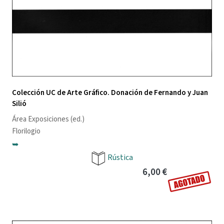
Colección UC de Arte Gráfico. Donación de Fernando y Juan
Silió
Área Exposiciones
(ed.)
Florilogio
➥
Rústica
6,00 €