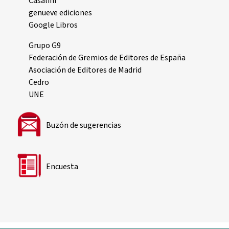
Casalini
genueve ediciones
Google Libros
Grupo G9
Federación de Gremios de Editores de España
Asociación de Editores de Madrid
Cedro
UNE
Buzón de sugerencias
Encuesta