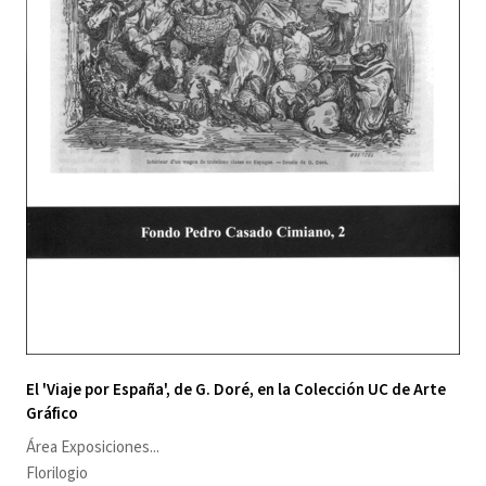
El 'Viaje por España', de G. Doré, en la Colección UC de Arte
Gráfico
Área Exposiciones
...
Florilogio