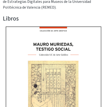
de Estrategias Digitales para Museos de la Universidad
Politécnica de Valencia (REMED).
Libros