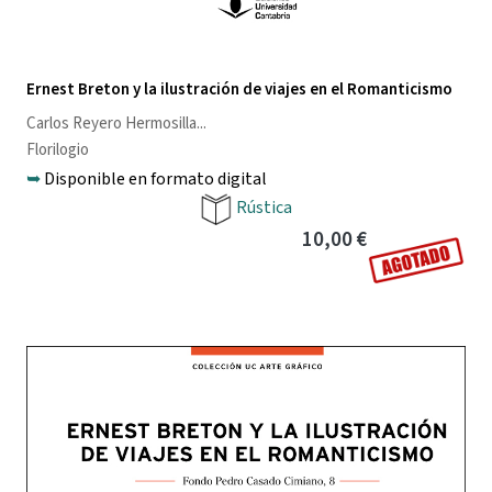
Ernest Breton y la ilustración de viajes en el Romanticismo
Carlos Reyero Hermosilla
...
Florilogio
➥
Disponible en formato digital
Rústica
10,00 €