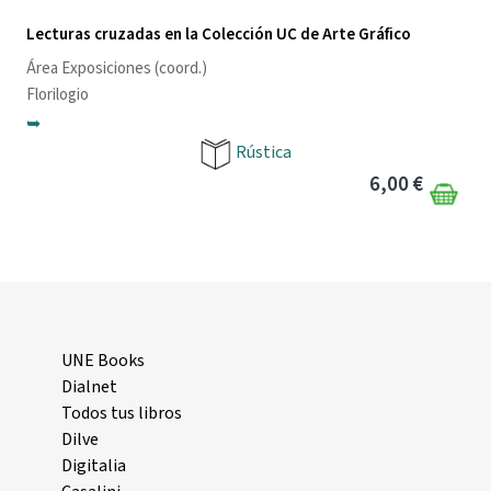
Lecturas cruzadas en la Colección UC de Arte Gráfico
Área Exposiciones
(coord.)
Florilogio
➥
Rústica
6,00 €
UNE Books
Dialnet
Todos tus libros
Dilve
Digitalia