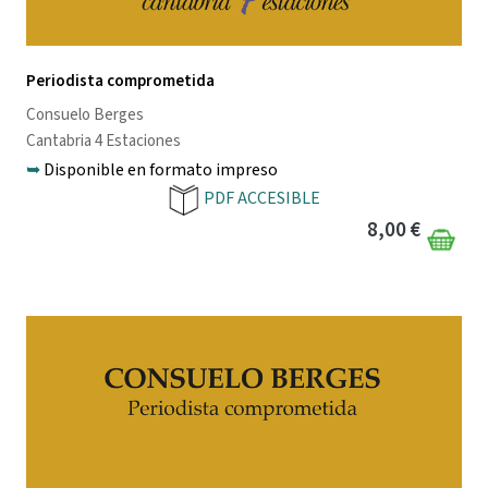
Periodista comprometida
Consuelo Berges
Cantabria 4 Estaciones
➥
Disponible en formato impreso
PDF ACCESIBLE
8,00 €