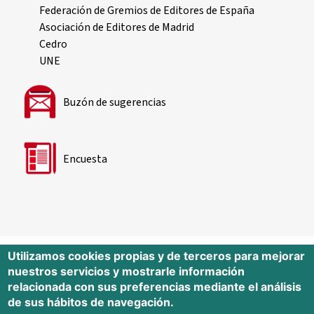
Federación de Gremios de Editores de España
Asociación de Editores de Madrid
Cedro
UNE
Buzón de sugerencias
Encuesta
Utilizamos cookies propias y de terceros para mejorar
nuestros servicios y mostrarle información
Editorial Universidad de Cantabria
relacionada con sus preferencias mediante el análisis
de sus hábitos de navegación.
Edificio Tres Torres, Torre C, planta –1