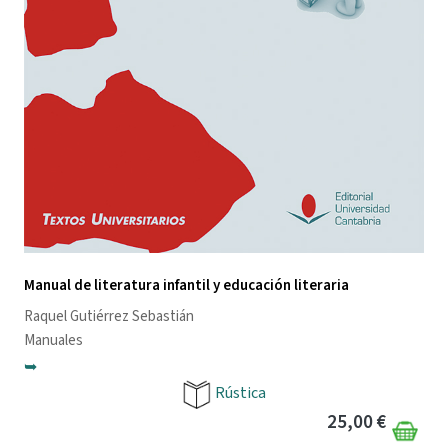
Manual de literatura infantil y educación literaria
Raquel Gutiérrez Sebastián
Manuales
➥
Rústica
25,00 €