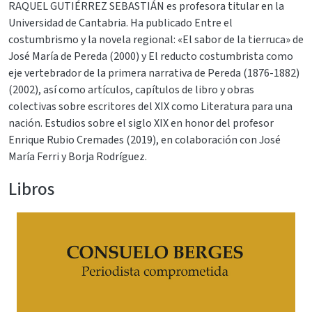
RAQUEL GUTIÉRREZ SEBASTIÁN es profesora titular en la
Universidad de Cantabria. Ha publicado Entre el
costumbrismo y la novela regional: «El sabor de la tierruca» de
José María de Pereda (2000) y El reducto costumbrista como
eje vertebrador de la primera narrativa de Pereda (1876-1882)
(2002), así como artículos, capítulos de libro y obras
colectivas sobre escritores del XIX como Literatura para una
nación. Estudios sobre el siglo XIX en honor del profesor
Enrique Rubio Cremades (2019), en colaboración con José
María Ferri y Borja Rodríguez.
Libros