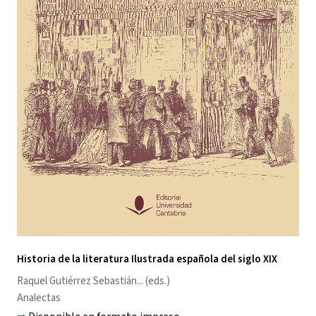
Historia de la literatura Ilustrada española del siglo XIX
Raquel Gutiérrez Sebastián
... (eds.)
Analectas