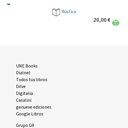
➥
Rústica
20,00 €
UNE Books
Dialnet
Todos tus libros
Dilve
Digitalia
Casalini
genueve ediciones
Google Libros
Grupo G9