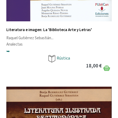
Literatura e imagen: La 'Biblioteca Arte y Letras'
Raquel Gutiérrez Sebastián
...
Analectas
➥
Rústica
18,00 €