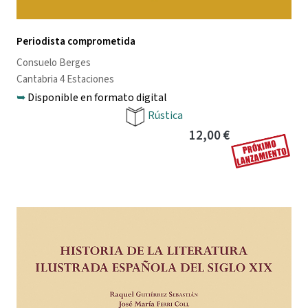
Periodista comprometida
Consuelo Berges
Cantabria 4 Estaciones
➥
Disponible en formato digital
Rústica
12,00 €