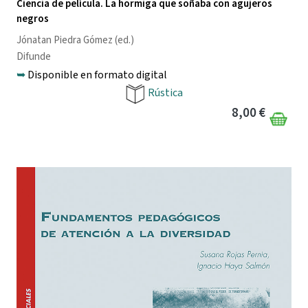
Ciencia de película. La hormiga que soñaba con agujeros
negros
Jónatan Piedra Gómez
(ed.)
Difunde
➥
Disponible en formato digital
Rústica
8,00 €