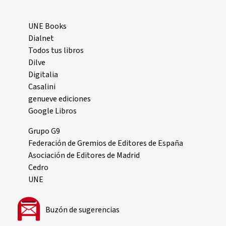
UNE Books
Dialnet
Todos tus libros
Dilve
Digitalia
Casalini
genueve ediciones
Google Libros
Grupo G9
Federación de Gremios de Editores de España
Asociación de Editores de Madrid
Cedro
UNE
Buzón de sugerencias