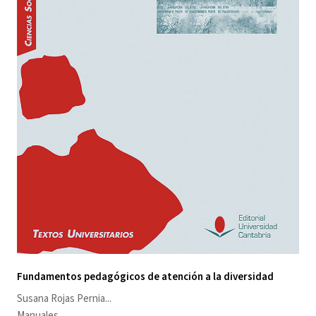
Fundamentos pedagógicos de atención a la diversidad
Susana Rojas Pernia
...
Manuales