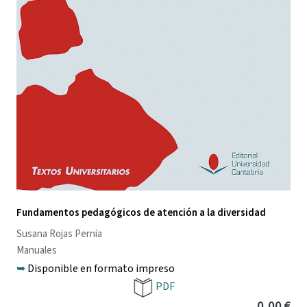
Fundamentos pedagógicos de atención a la diversidad
Susana Rojas Pernia
Manuales
➥
Disponible en formato impreso
PDF
0,00 €