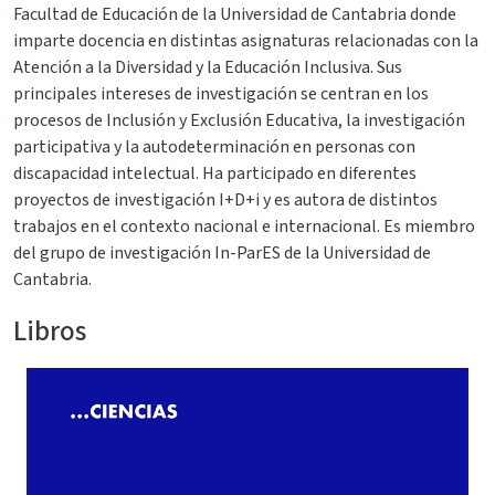
Facultad de Educación de la Universidad de Cantabria donde
imparte docencia en distintas asignaturas relacionadas con la
Atención a la Diversidad y la Educación Inclusiva. Sus
principales intereses de investigación se centran en los
procesos de Inclusión y Exclusión Educativa, la investigación
participativa y la autodeterminación en personas con
discapacidad intelectual. Ha participado en diferentes
proyectos de investigación I+D+i y es autora de distintos
trabajos en el contexto nacional e internacional. Es miembro
del grupo de investigación In-ParES de la Universidad de
Cantabria.
Libros