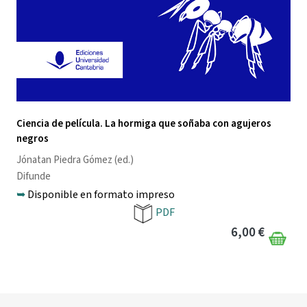
Ciencia de película. La hormiga que soñaba con agujeros
negros
Jónatan Piedra Gómez
(ed.)
Difunde
➥
Disponible en formato impreso
PDF
6,00 €