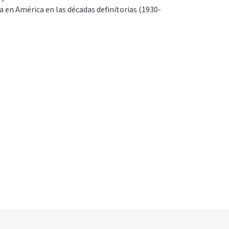
ia en América en las décadas definitorias (1930-