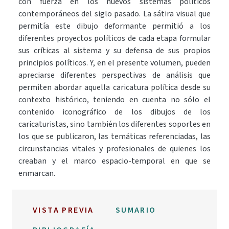
con fuerza en los nuevos sistemas políticos
contemporáneos del siglo pasado. La sátira visual que
permitía este dibujo deformante permitió a los
diferentes proyectos políticos de cada etapa formular
sus críticas al sistema y su defensa de sus propios
principios políticos. Y, en el presente volumen, pueden
apreciarse diferentes perspectivas de análisis que
permiten abordar aquella caricatura política desde su
contexto histórico, teniendo en cuenta no sólo el
contenido iconográfico de los dibujos de los
caricaturistas, sino también los diferentes soportes en
los que se publicaron, las temáticas referenciadas, las
circunstancias vitales y profesionales de quienes los
creaban y el marco espacio-temporal en que se
enmarcan.
VISTA PREVIA
SUMARIO