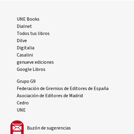
UNE Books
Dialnet
Todos tus libros
Dilve
Digitalia
Casalini
genueve ediciones
Google Libros
Grupo G9
Federación de Gremios de Editores de España
Asociación de Editores de Madrid
Cedro
UNE
Buzón de sugerencias