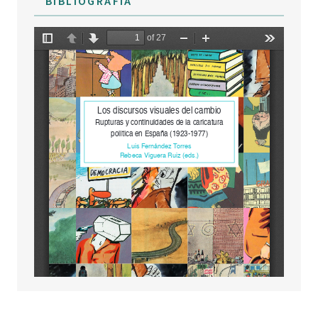
BIBLIOGRAFÍA