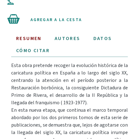
AGREGAR A LA CESTA
RESUMEN
AUTORES
DATOS
CÓMO CITAR
Esta obra pretende recoger la evolución histórica de la
caricatura política en España a lo largo del siglo XX,
centrando la atención en el período posterior a la
Restauración borbónica, la consiguiente Dictadura de
Primo de Rivera, el desarrollo de la II República y la
llegada del franquismo ( 1923-1977).
En esta nueva etapa, que continua el marco temporal
abordado por los dos primeros tomos de esta serie de
publicaciones, se demuestra que, lejos de agotarse con
la llegada del siglo XX, la caricatura política irrumpe