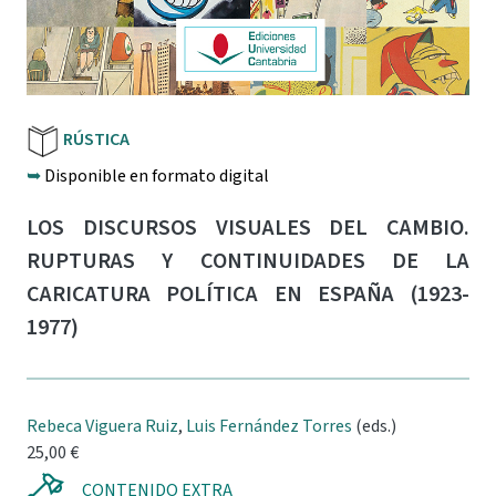
RÚSTICA
➥
Disponible en formato digital
LOS DISCURSOS VISUALES DEL CAMBIO.
RUPTURAS Y CONTINUIDADES DE LA
CARICATURA POLÍTICA EN ESPAÑA (1923-
1977)
Rebeca Viguera Ruiz
,
Luis Fernández Torres
(eds.)
25,00 €
CONTENIDO EXTRA