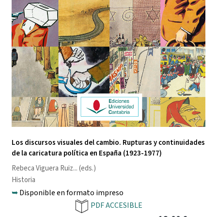
Los discursos visuales del cambio. Rupturas y continuidades
de la caricatura política en España (1923-1977)
Rebeca Viguera Ruiz
... (eds.)
Historia
➥
Disponible en formato impreso
PDF ACCESIBLE