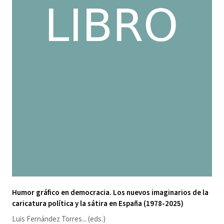
Humor gráfico en democracia. Los nuevos imaginarios de la
caricatura política y la sátira en España (1978-2025)
Luis Fernández Torres
... (eds.)