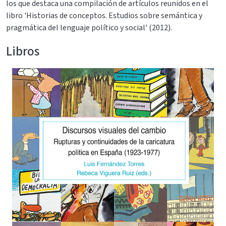
los que destaca una compilación de artículos reunidos en el
libro 'Historias de conceptos. Estudios sobre semántica y
pragmática del lenguaje político y social' (2012).
Libros