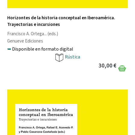
Horizontes de la historia conceptual en Iberoamérica.
Trayectorias e incursiones
Francisco A. Ortega
... (eds.)
Genueve Ediciones
➥
Disponible en formato digital
Rústica
30,00 €