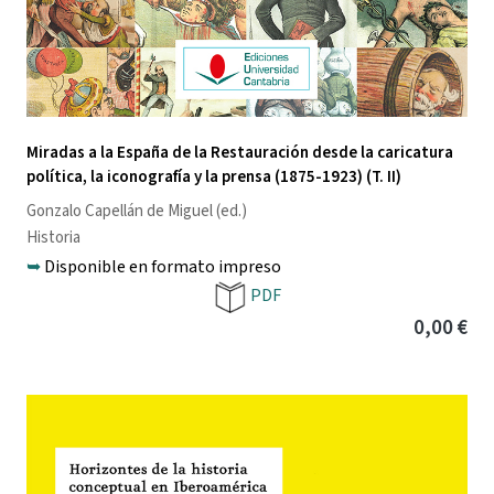
Miradas a la España de la Restauración desde la caricatura
política, la iconografía y la prensa (1875-1923) (T. II)
Gonzalo Capellán de Miguel
(ed.)
Historia
➥
Disponible en formato impreso
PDF
0,00 €