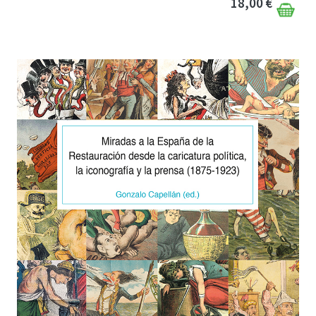
18,00 €