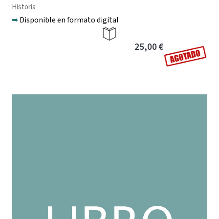
Historia
➥
Disponible en formato digital
25,00 €