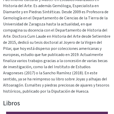
Historia del Arte. Es además Gemóloga, Especialista en
Diamante y en Piedras Sintéticas. Desde 2009 es Profesora de
Gemología en el Departamento de Ciencias de la Tierra de la
Universidad de Zaragoza hasta la actualidad, en que
compagina su docencia con el Departamento de Historia del
Arte. Doctora Cum Laude en Historia del Arte desde Setiembre
de 2015, dedicó su tesis doctoral al Joyero de la Virgen del
Pilar, que hoy está disperso por colecciones americanas y
europeas, estudio que fue publicado en 2019. Actualmente
finaliza varios trabajos gracias a la concesión de varias becas
de investigación, como la del Instituto de Estudios
Aragoneses (2017) o la Sancho Ramírez (2018). En este
sentido, ya se ha reimpreso su libro sobre Joyas y alhajas del
Altoaragón. Esmaltes y piedras preciosas de ajuares y tesoros
históricos, publicado por la Diputación de Huesca.
Libros