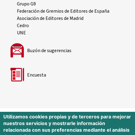
Grupo G9
Federación de Gremios de Editores de España
Asociación de Editores de Madrid
Cedro
UNE
Buzón de sugerencias
Encuesta
Utilizamos cookies propias y de terceros para mejorar
nuestros servicios y mostrarle información
Editorial Universidad de Cantabria
relacionada con sus preferencias mediante el análisis