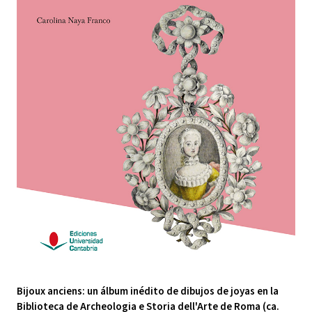
Bijoux anciens: un álbum inédito de dibujos de joyas en la
Biblioteca de Archeologia e Storia dell'Arte de Roma (ca.