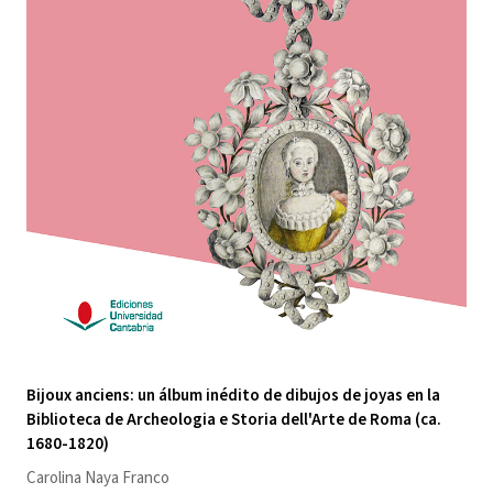
Bijoux anciens: un álbum inédito de dibujos de joyas en la
Biblioteca de Archeologia e Storia dell'Arte de Roma (ca.
1680-1820)
Carolina Naya Franco