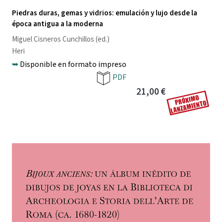
Piedras duras, gemas y vidrios: emulación y lujo desde la
época antigua a la moderna
Miguel Cisneros Cunchillos
(ed.)
Heri
➥
Disponible en formato impreso
PDF
21,00 €