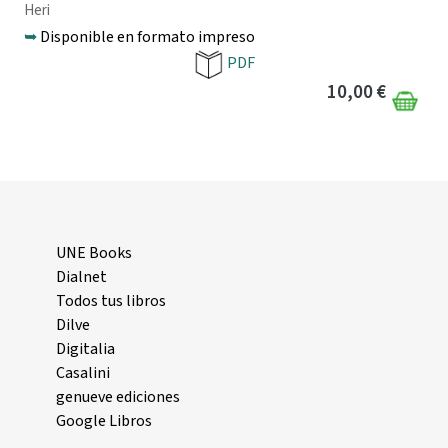
Heri
➥
Disponible en formato impreso
PDF
10,00 €
UNE Books
Dialnet
Todos tus libros
Dilve
Digitalia
Casalini
genueve ediciones
Google Libros