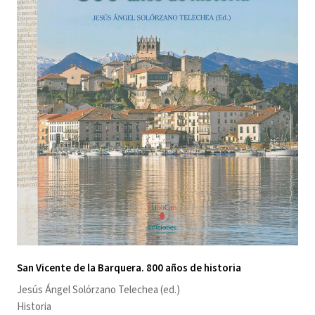
San Vicente de la Barquera. 800 años de historia
Jesús Ángel Solórzano Telechea
(ed.)
Historia