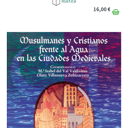
Rústica
16,00 €