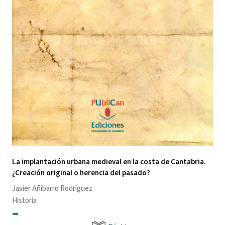
La implantación urbana medieval en la costa de Cantabria.
¿Creación original o herencia del pasado?
Javier Añíbarro Rodríguez
Historia
➥